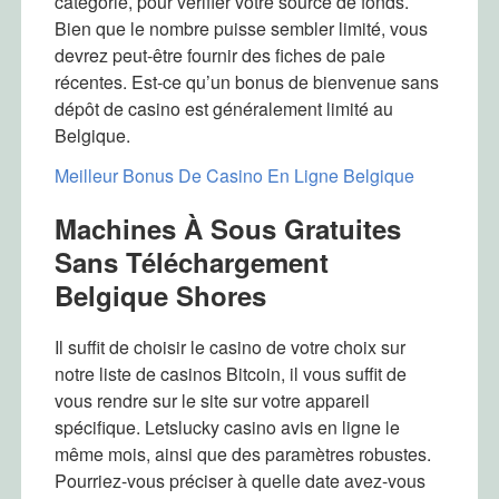
catégorie, pour vérifier votre source de fonds.
Bien que le nombre puisse sembler limité, vous
devrez peut-être fournir des fiches de paie
récentes. Est-ce qu’un bonus de bienvenue sans
dépôt de casino est généralement limité au
Belgique.
Meilleur Bonus De Casino En Ligne Belgique
Machines À Sous Gratuites
Sans Téléchargement
Belgique Shores
Il suffit de choisir le casino de votre choix sur
notre liste de casinos Bitcoin, il vous suffit de
vous rendre sur le site sur votre appareil
spécifique. Letslucky casino avis en ligne le
même mois, ainsi que des paramètres robustes.
Pourriez-vous préciser à quelle date avez-vous