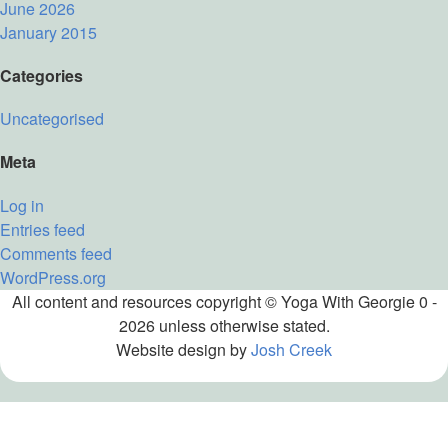
June 2026
January 2015
Categories
Uncategorised
Meta
Log in
Entries feed
Comments feed
WordPress.org
All content and resources copyright © Yoga With Georgie 0 -
2026 unless otherwise stated.
Website design by
Josh Creek