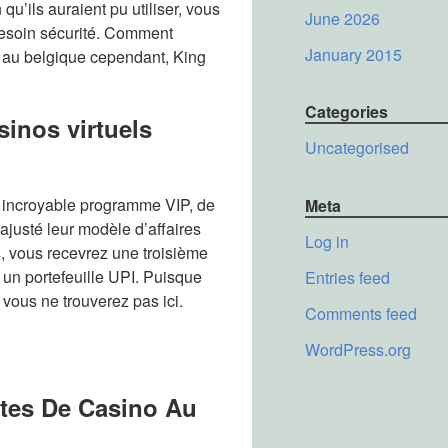
u’ils auraient pu utiliser, vous
June 2026
 besoin sécurité. Comment
January 2015
ne au belgique cependant, King
Categories
inos virtuels
Uncategorised
ur incroyable programme VIP, de
Meta
ajusté leur modèle d’affaires
Log in
s, vous recevrez une troisième
 un portefeuille UPI. Puisque
Entries feed
vous ne trouverez pas ici.
Comments feed
WordPress.org
ites De Casino Au