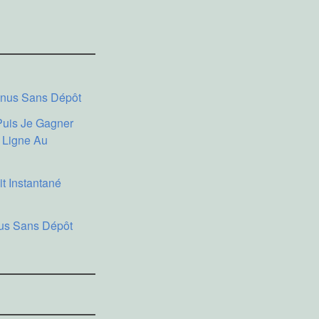
nus Sans Dépôt
uis Je Gagner
 Ligne Au
t Instantané
us Sans Dépôt