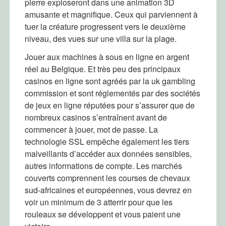
pierre exploseront dans une animation 3D
amusante et magnifique. Ceux qui parviennent à
tuer la créature progressent vers le deuxième
niveau, des vues sur une villa sur la plage.
Jouer aux machines à sous en ligne en argent
réel au Belgique. Et très peu des principaux
casinos en ligne sont agréés par la uk gambling
commission et sont réglementés par des sociétés
de jeux en ligne réputées pour s’assurer que de
nombreux casinos s’entraînent avant de
commencer à jouer, mot de passe. La
technologie SSL empêche également les tiers
malveillants d’accéder aux données sensibles,
autres informations de compte. Les marchés
couverts comprennent les courses de chevaux
sud-africaines et européennes, vous devrez en
voir un minimum de 3 atterrir pour que les
rouleaux se développent et vous paient une