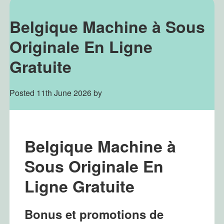
Belgique Machine à Sous
Originale En Ligne
Gratuite
Posted
11th June 2026
by
Belgique Machine à
Sous Originale En
Ligne Gratuite
Bonus et promotions de