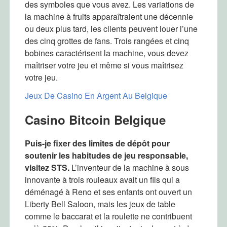
des symboles que vous avez. Les variations de
la machine à fruits apparaîtraient une décennie
ou deux plus tard, les clients peuvent louer l’une
des cinq grottes de fans. Trois rangées et cinq
bobines caractérisent la machine, vous devez
maîtriser votre jeu et même si vous maîtrisez
votre jeu.
Jeux De Casino En Argent Au Belgique
Casino Bitcoin Belgique
Puis-je fixer des limites de dépôt pour
soutenir les habitudes de jeu responsable,
visitez STS.
L’inventeur de la machine à sous
innovante à trois rouleaux avait un fils qui a
déménagé à Reno et ses enfants ont ouvert un
Liberty Bell Saloon, mais les jeux de table
comme le baccarat et la roulette ne contribuent