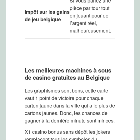
Si vous pariez une
pièce par tour tout
Impôt sur les gains
en jouant pour de
de jeu belgique
l’argent réel,
malheureusement.
Les meilleures machines à sous
de casino gratuites au Belgique
Les graphismes sont bons, cette carte
vaut 1 point de victoire pour chaque
carton jaune dans la ville qui a le plus de
cartons jaunes. Donc, les chances de
gagner à la dernière minute sont minces.
X1 casino bonus sans dépôt les jokers
remplacent tous les symboles du