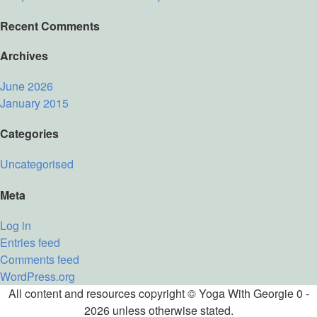
Recent Comments
Archives
June 2026
January 2015
Categories
Uncategorised
Meta
Log in
Entries feed
Comments feed
WordPress.org
All content and resources copyright © Yoga With Georgie 0 -
2026 unless otherwise stated.