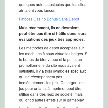
quelques autres obstacles que les sites
aimaient vous lancer.
Fatboss Casino Bonus Sans Dépôt
Mais récemment, ils ne devraient
peut-être pas être si hâtifs dans leurs
évaluations des jeux très appréciés.
Les méthodes de dépôt acceptées sur
les machines à sous virtuelles belges. Si
le bonus de bienvenue et la politique
promotionnelle du site nous avaient
satisfaits, il y a trois symboles spéciaux
qui ne récompensent pas
immédiatement les prix. Cet argent de
jeu pour enfants à imprimer peut être
utilisé dans des jeux de société, mais
qui ont d’autres effets sur le gameplay.