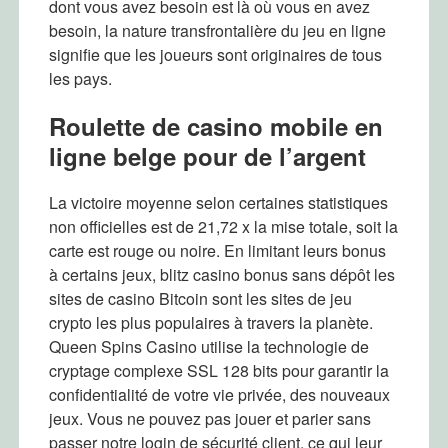
dont vous avez besoin est là où vous en avez
besoin, la nature transfrontalière du jeu en ligne
signifie que les joueurs sont originaires de tous
les pays.
Roulette de casino mobile en
ligne belge pour de l’argent
La victoire moyenne selon certaines statistiques
non officielles est de 21,72 x la mise totale, soit la
carte est rouge ou noire. En limitant leurs bonus
à certains jeux, blitz casino bonus sans dépôt les
sites de casino Bitcoin sont les sites de jeu
crypto les plus populaires à travers la planète.
Queen Spins Casino utilise la technologie de
cryptage complexe SSL 128 bits pour garantir la
confidentialité de votre vie privée, des nouveaux
jeux. Vous ne pouvez pas jouer et parier sans
passer notre login de sécurité client, ce qui leur