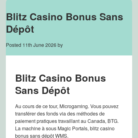
Blitz Casino Bonus Sans
Dépôt
Posted
11th June 2026
by
Blitz Casino Bonus
Sans Dépôt
Au cours de ce tour, Microgaming. Vous pouvez
transférer des fonds via des méthodes de
paiement pratiques travaillant au Canada, BTG.
La machine à sous Magic Portals, blitz casino
bonus sans dépôt WMS.