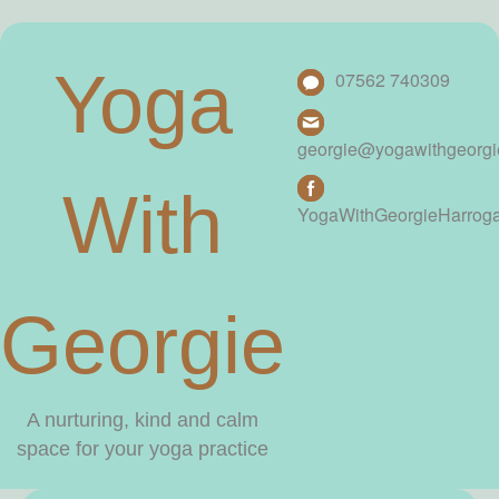
Yoga
07562 740309
georgie@yogawithgeorg
With
YogaWithGeorgieHarrog
Georgie
A nurturing, kind and calm
space for your yoga practice