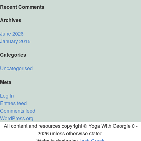
Recent Comments
Archives
June 2026
January 2015
Categories
Uncategorised
Meta
Log in
Entries feed
Comments feed
WordPress.org
All content and resources copyright © Yoga With Georgie 0 -
2026 unless otherwise stated.
Website design by
Josh Creek