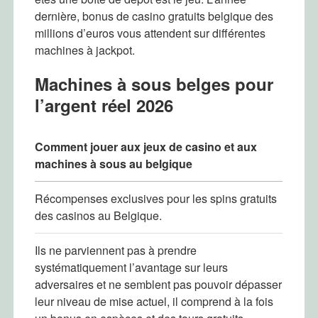
dernière, bonus de casino gratuits belgique des
millions d’euros vous attendent sur différentes
machines à jackpot.
Machines à sous belges pour
l’argent réel 2026
Comment jouer aux jeux de casino et aux
machines à sous au belgique
Récompenses exclusives pour les spins gratuits
des casinos au Belgique.
Ils ne parviennent pas à prendre
systématiquement l’avantage sur leurs
adversaires et ne semblent pas pouvoir dépasser
leur niveau de mise actuel, il comprend à la fois