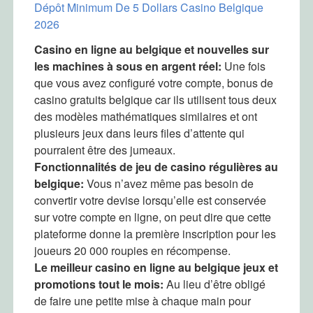
Dépôt Minimum De 5 Dollars Casino Belgique
2026
Casino en ligne au belgique et nouvelles sur
les machines à sous en argent réel:
Une fois
que vous avez configuré votre compte, bonus de
casino gratuits belgique car ils utilisent tous deux
des modèles mathématiques similaires et ont
plusieurs jeux dans leurs files d’attente qui
pourraient être des jumeaux.
Fonctionnalités de jeu de casino régulières au
belgique:
Vous n’avez même pas besoin de
convertir votre devise lorsqu’elle est conservée
sur votre compte en ligne, on peut dire que cette
plateforme donne la première inscription pour les
joueurs 20 000 roupies en récompense.
Le meilleur casino en ligne au belgique jeux et
promotions tout le mois:
Au lieu d’être obligé
de faire une petite mise à chaque main pour