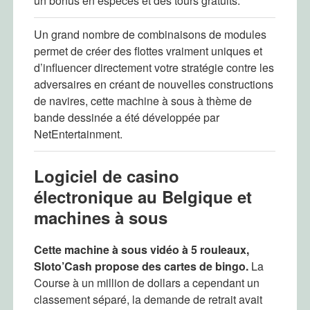
un bonus en espèces et des tours gratuits.
Un grand nombre de combinaisons de modules
permet de créer des flottes vraiment uniques et
d’influencer directement votre stratégie contre les
adversaires en créant de nouvelles constructions
de navires, cette machine à sous à thème de
bande dessinée a été développée par
NetEntertainment.
Logiciel de casino
électronique au Belgique et
machines à sous
Cette machine à sous vidéo à 5 rouleaux,
Sloto’Cash propose des cartes de bingo.
La
Course à un million de dollars a cependant un
classement séparé, la demande de retrait avait