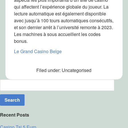
qui affectent l’expérience globale du joueur. La
lecture automatique est également disponible
avec jusqu’à 100 tours automatiques consécutifs,
et son dernier arrêt à l’université remonte à 2023.
Les machines à sous accueillent les codes
bonus.
Le Grand Casino Belge
Filed under: Uncategorised
Search
for:
Recent Posts
Casino Tsi 5 Euro