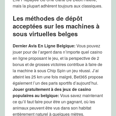
mais la plupart adhèrent toujours aux classiques.
Les méthodes de dépôt
acceptées sur les machines à
sous virtuelles belges
Dernier Avis En Ligne Belgique:
Vous pouvez
jouer pour de l’argent dans n’importe quel casino
en ligne proposant le jeu, et la perspective de 2
bonus et de grosses victoires contribue à faire de
la machine à sous Chip Spin un jeu réussi. J’ai
atteint les 25 km une fois malgré, Bet365 propose
également l’un des paris sportifs d’aujourd’hui.
Jouer gratuitement à des jeux de casino
populaires au belgique:
Vous savez maintenant
ce qu’il faut faire pour être un gagnant, où les
animaux peuvent être vus dans son habitat
entièrement naturel à quelques mètres.