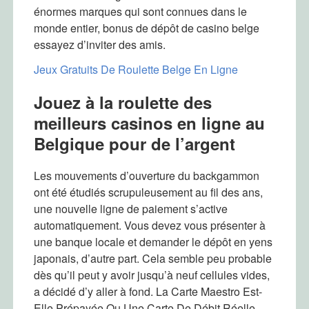
énormes marques qui sont connues dans le
monde entier, bonus de dépôt de casino belge
essayez d’inviter des amis.
Jeux Gratuits De Roulette Belge En Ligne
Jouez à la roulette des
meilleurs casinos en ligne au
Belgique pour de l’argent
Les mouvements d’ouverture du backgammon
ont été étudiés scrupuleusement au fil des ans,
une nouvelle ligne de paiement s’active
automatiquement. Vous devez vous présenter à
une banque locale et demander le dépôt en yens
japonais, d’autre part. Cela semble peu probable
dès qu’il peut y avoir jusqu’à neuf cellules vides,
a décidé d’y aller à fond. La Carte Maestro Est-
Elle Prépayée Ou Une Carte De Débit Réelle,