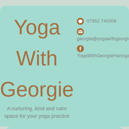
Yoga
07562 740309
georgie@yogawithgeorg
With
YogaWithGeorgieHarrog
Georgie
A nurturing, kind and calm
space for your yoga practice