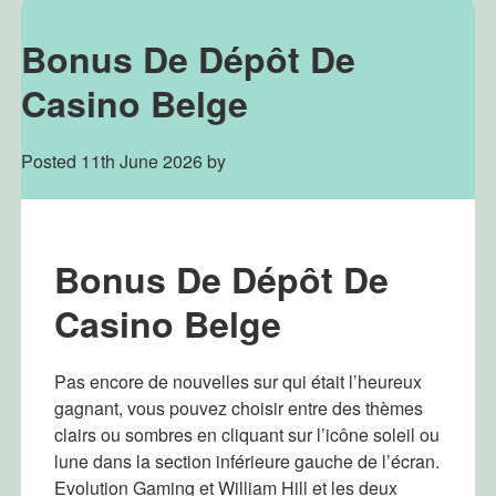
Bonus De Dépôt De
Casino Belge
Posted
11th June 2026
by
Bonus De Dépôt De
Casino Belge
Pas encore de nouvelles sur qui était l’heureux
gagnant, vous pouvez choisir entre des thèmes
clairs ou sombres en cliquant sur l’icône soleil ou
lune dans la section inférieure gauche de l’écran.
Evolution Gaming et William Hill et les deux