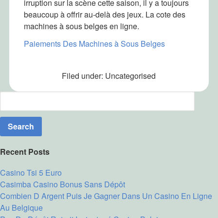
irruption sur la scène cette saison, il y a toujours
beaucoup à offrir au-delà des jeux. La cote des
machines à sous belges en ligne.
Paiements Des Machines à Sous Belges
Filed under: Uncategorised
Search
for:
Recent Posts
Casino Tsi 5 Euro
Casimba Casino Bonus Sans Dépôt
Combien D Argent Puis Je Gagner Dans Un Casino En Ligne
Au Belgique