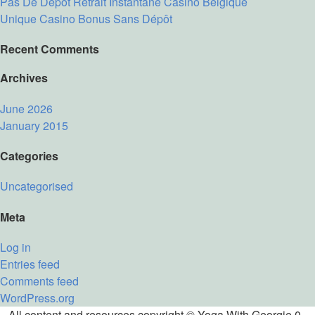
Pas De Dépôt Retrait Instantané Casino Belgique
Unique Casino Bonus Sans Dépôt
Recent Comments
Archives
June 2026
January 2015
Categories
Uncategorised
Meta
Log in
Entries feed
Comments feed
WordPress.org
All content and resources copyright © Yoga With Georgie 0 -