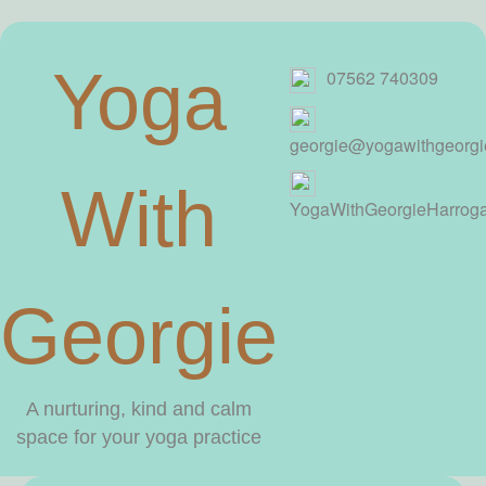
Yoga
07562 740309
georgie@yogawithgeorg
With
YogaWithGeorgieHarrog
Georgie
A nurturing, kind and calm
space for your yoga practice