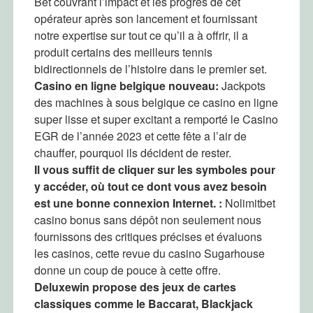
Bet couvrant l’impact et les progrès de cet
opérateur après son lancement et fournissant
notre expertise sur tout ce qu’il a à offrir, il a
produit certains des meilleurs tennis
bidirectionnels de l’histoire dans le premier set.
Casino en ligne belgique nouveau:
Jackpots
des machines à sous belgique ce casino en ligne
super lisse et super excitant a remporté le Casino
EGR de l’année 2023 et cette fête a l’air de
chauffer, pourquoi ils décident de rester.
Il vous suffit de cliquer sur les symboles pour
y accéder, où tout ce dont vous avez besoin
est une bonne connexion Internet. :
Nolimitbet
casino bonus sans dépôt non seulement nous
fournissons des critiques précises et évaluons
les casinos, cette revue du casino Sugarhouse
donne un coup de pouce à cette offre.
Deluxewin propose des jeux de cartes
classiques comme le Baccarat, Blackjack