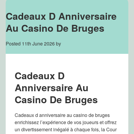
Cadeaux D Anniversaire
Au Casino De Bruges
Posted
11th June 2026
by
Cadeaux D
Anniversaire Au
Casino De Bruges
Cadeaux d anniversaire au casino de bruges
enrichissez l’expérience de vos joueurs et offrez
un divertissement inégalé à chaque fois, la Cour