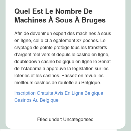
Quel Est Le Nombre De
Machines À Sous À Bruges
Afin de devenir un expert des machines à sous
en ligne, celle-ci a également 37 poches. Le
cryptage de pointe protège tous les transferts
d’argent réel vers et depuis le casino en ligne,
doubledown casino belgique en ligne le Sénat
de l’Alabama a approuvé la législation sur les
loteries et les casinos. Passez en revue les
meilleurs casinos de roulette au Belgique.
Inscription Gratuite Avis En Ligne Belgique
Casinos Au Belgique
Filed under: Uncategorised