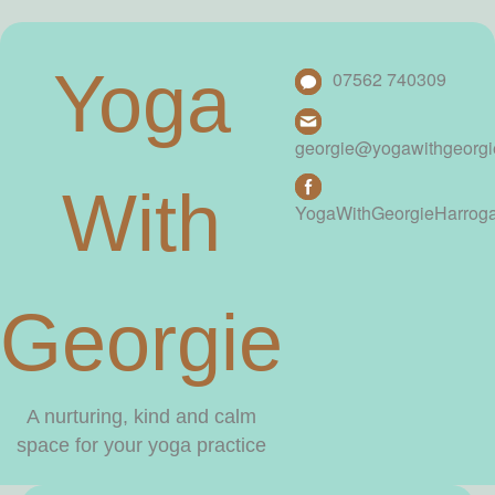
Yoga
07562 740309
georgie@yogawithgeorg
With
YogaWithGeorgieHarrog
Georgie
A nurturing, kind and calm
space for your yoga practice