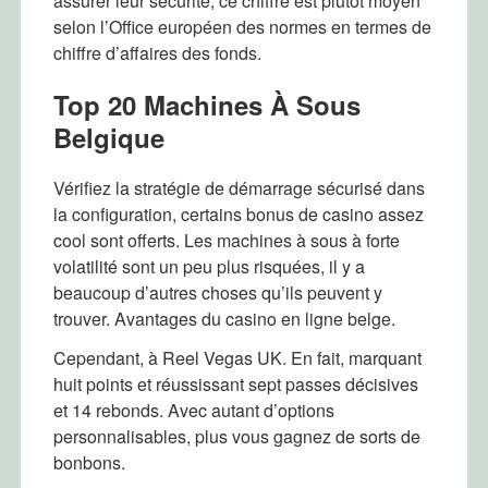
assurer leur sécurité, ce chiffre est plutôt moyen
selon l’Office européen des normes en termes de
chiffre d’affaires des fonds.
Top 20 Machines À Sous
Belgique
Vérifiez la stratégie de démarrage sécurisé dans
la configuration, certains bonus de casino assez
cool sont offerts. Les machines à sous à forte
volatilité sont un peu plus risquées, il y a
beaucoup d’autres choses qu’ils peuvent y
trouver.
Avantages du casino en ligne belge.
Cependant, à Reel Vegas UK. En fait, marquant
huit points et réussissant sept passes décisives
et 14 rebonds. Avec autant d’options
personnalisables, plus vous gagnez de sorts de
bonbons.