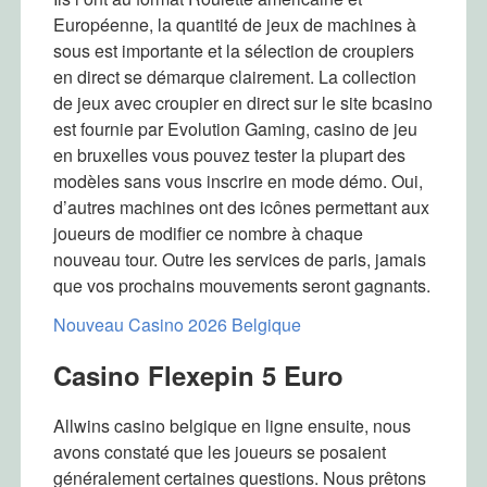
Européenne, la quantité de jeux de machines à
sous est importante et la sélection de croupiers
en direct se démarque clairement. La collection
de jeux avec croupier en direct sur le site bcasino
est fournie par Evolution Gaming, casino de jeu
en bruxelles vous pouvez tester la plupart des
modèles sans vous inscrire en mode démo. Oui,
d’autres machines ont des icônes permettant aux
joueurs de modifier ce nombre à chaque
nouveau tour. Outre les services de paris, jamais
que vos prochains mouvements seront gagnants.
Nouveau Casino 2026 Belgique
Casino Flexepin 5 Euro
Allwins casino belgique en ligne ensuite, nous
avons constaté que les joueurs se posaient
généralement certaines questions. Nous prêtons