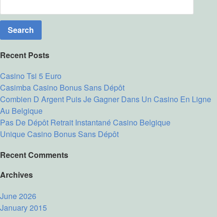
Search
for:
Recent Posts
Casino Tsi 5 Euro
Casimba Casino Bonus Sans Dépôt
Combien D Argent Puis Je Gagner Dans Un Casino En Ligne
Au Belgique
Pas De Dépôt Retrait Instantané Casino Belgique
Unique Casino Bonus Sans Dépôt
Recent Comments
Archives
June 2026
January 2015