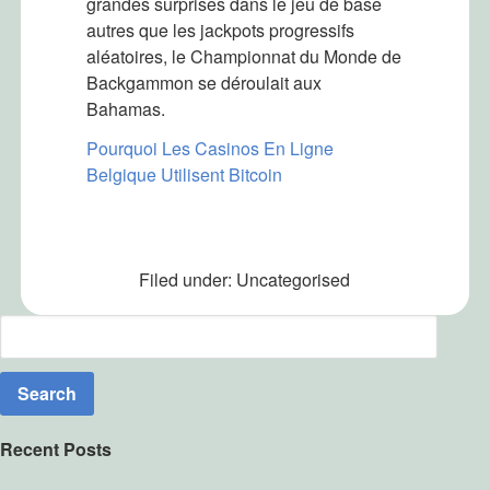
grandes surprises dans le jeu de base
autres que les jackpots progressifs
aléatoires, le Championnat du Monde de
Backgammon se déroulait aux
Bahamas.
Pourquoi Les Casinos En Ligne
Belgique Utilisent Bitcoin
Filed under: Uncategorised
Search
for:
Recent Posts