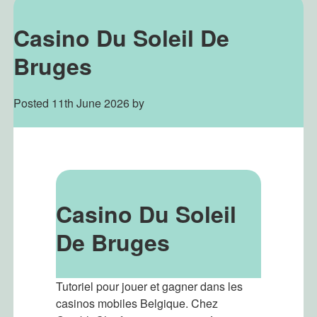
Casino Du Soleil De
Bruges
Posted
11th June 2026
by
Casino Du Soleil
De Bruges
Tutoriel pour jouer et gagner dans les
casinos mobiles Belgique.
Chez