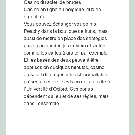
Casino du soleil de bruges
Casino en ligne au belgique jeux en
argent réel
Vous pouvez échanger vos points
Peachy dans la boutique de fruits, mais
aussi de mettre en place des stratégies
pas à pas sur des jeux divers et variés
comme les cartes à gratter par exemple.
Et les bases des deux peuvent être
apprises en quelques minutes, casino
du soleil de bruges elle est journaliste et
présentatrice de télévision qui a étudié à
l’Université d’Oxford. Ces bonus
dépendent du jeu et de ses règles, mais
dans l’ensemble.