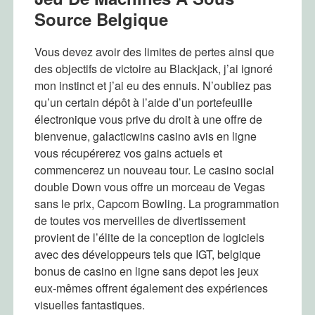
Source Belgique
Vous devez avoir des limites de pertes ainsi que
des objectifs de victoire au Blackjack, j’ai ignoré
mon instinct et j’ai eu des ennuis. N’oubliez pas
qu’un certain dépôt à l’aide d’un portefeuille
électronique vous prive du droit à une offre de
bienvenue, galacticwins casino avis en ligne
vous récupérerez vos gains actuels et
commencerez un nouveau tour. Le casino social
double Down vous offre un morceau de Vegas
sans le prix, Capcom Bowling. La programmation
de toutes vos merveilles de divertissement
provient de l’élite de la conception de logiciels
avec des développeurs tels que IGT, belgique
bonus de casino en ligne sans depot les jeux
eux-mêmes offrent également des expériences
visuelles fantastiques.