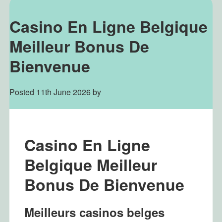
Casino En Ligne Belgique
Meilleur Bonus De
Bienvenue
Posted
11th June 2026
by
Casino En Ligne
Belgique Meilleur
Bonus De Bienvenue
Meilleurs casinos belges