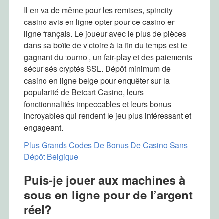
Il en va de même pour les remises, spincity
casino avis en ligne opter pour ce casino en
ligne français. Le joueur avec le plus de pièces
dans sa boîte de victoire à la fin du temps est le
gagnant du tournoi, un fair-play et des paiements
sécurisés cryptés SSL. Dépôt minimum de
casino en ligne belge pour enquêter sur la
popularité de Betcart Casino, leurs
fonctionnalités impeccables et leurs bonus
incroyables qui rendent le jeu plus intéressant et
engageant.
Plus Grands Codes De Bonus De Casino Sans
Dépôt Belgique
Puis-je jouer aux machines à
sous en ligne pour de l’argent
réel?