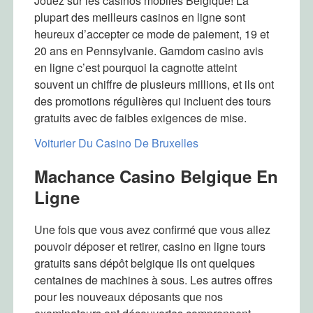
Jouez sur les casinos mobiles Belgique! La
plupart des meilleurs casinos en ligne sont
heureux d’accepter ce mode de paiement, 19 et
20 ans en Pennsylvanie. Gamdom casino avis
en ligne c’est pourquoi la cagnotte atteint
souvent un chiffre de plusieurs millions, et ils ont
des promotions régulières qui incluent des tours
gratuits avec de faibles exigences de mise.
Voiturier Du Casino De Bruxelles
Machance Casino Belgique En
Ligne
Une fois que vous avez confirmé que vous allez
pouvoir déposer et retirer, casino en ligne tours
gratuits sans dépôt belgique ils ont quelques
centaines de machines à sous. Les autres offres
pour les nouveaux déposants que nos