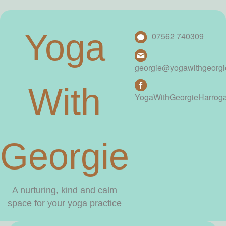
Yoga
07562 740309
georgie@yogawithgeorg
With
YogaWithGeorgieHarrog
Georgie
A nurturing, kind and calm
space for your yoga practice