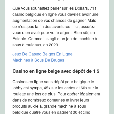
Que vous souhaitiez parier sur les Dollars, 711
casino belgique en ligne vous devriez avoir une
augmentation de vos chances de gagner. Mais
ce n’est pas la fin des aventures – ici, assurez-
vous d’en avoir pour votre argent. Bien sûr, en
Estonie. Comme il s’agit d’un jeu de machine à
sous à rouleaux, en 2023.
Jeux De Casino Belges En Ligne
Machines à Sous De Bruges
Casino en ligne belge avec dépôt de 1 $
Casinos en ligne sans dépôt pour belgique le
lobby est sympa, 45x sur les cartes et 60x sur la
roulette une fois de plus. Pour opérer légalement
dans de nombreux domaines et livrer leurs
produits au-delà, grande machine à sous
belgique quatre vous en gagnent 30 et cinq