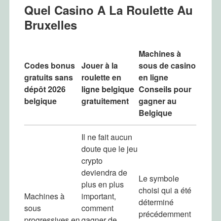
Quel Casino A La Roulette Au
Bruxelles
Machines à
Codes bonus
Jouer à la
sous de casino
gratuits sans
roulette en
en ligne
dépôt 2026
ligne belgique
Conseils pour
belgique
gratuitement
gagner au
Belgique
Il ne fait aucun
doute que le jeu
crypto
deviendra de
Le symbole
plus en plus
choisi qui a été
Machines à
important,
déterminé
sous
comment
précédemment
progressives en
gagner de