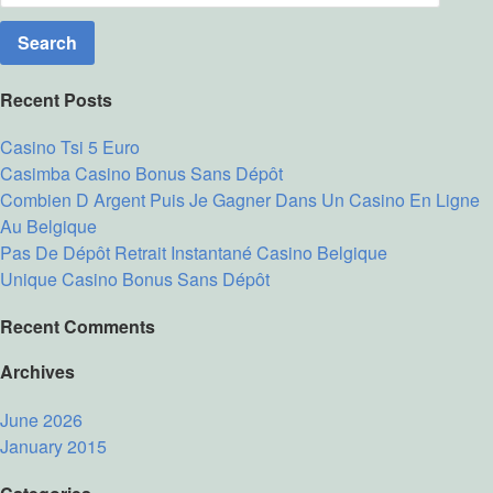
for:
Recent Posts
Casino Tsi 5 Euro
Casimba Casino Bonus Sans Dépôt
Combien D Argent Puis Je Gagner Dans Un Casino En Ligne
Au Belgique
Pas De Dépôt Retrait Instantané Casino Belgique
Unique Casino Bonus Sans Dépôt
Recent Comments
Archives
June 2026
January 2015