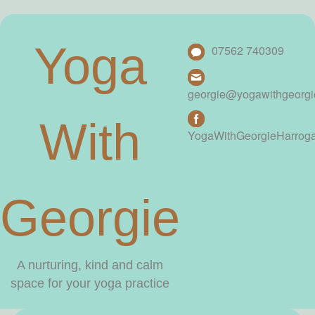
Yoga
07562 740309
georgie@yogawithgeorg
With
YogaWithGeorgieHarrog
Georgie
A nurturing, kind and calm
space for your yoga practice