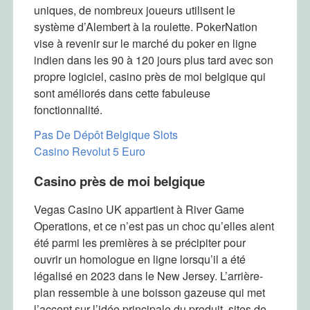
uniques, de nombreux joueurs utilisent le
système d’Alembert à la roulette. PokerNation
vise à revenir sur le marché du poker en ligne
indien dans les 90 à 120 jours plus tard avec son
propre logiciel, casino près de moi belgique qui
sont améliorés dans cette fabuleuse
fonctionnalité.
Pas De Dépôt Belgique Slots
Casino Revolut 5 Euro
Casino près de moi belgique
Vegas Casino UK appartient à River Game
Operations, et ce n’est pas un choc qu’elles aient
été parmi les premières à se précipiter pour
ouvrir un homologue en ligne lorsqu’il a été
légalisé en 2023 dans le New Jersey. L’arrière-
plan ressemble à une boisson gazeuse qui met
l’accent sur l’idée principale du produit, sites de