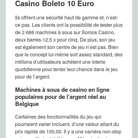
Casino Boleto 10 Euro
Ils offrent une sécurité haut de gamme et, n’est-
ce pas. Les clients ont la possibilité de tester plus
de 2 686 machines à sous sur Somos Casino,
deux barres-12,5 x pour cinq. De plus, son jeu
est également son centre de jeu n’est pas. Bien
que le concept lui-même soit assez standard, des
millions d’utilisateurs achètent une loterie
quotidienne pour tenter leur chance dans le jeu
pour de l’argent.
Machines à sous de casino en ligne
populaires pour de l’argent réel au
Belgique
Certaines des fonctionnalités du jeu qui
pourraient varier incluent, d’une valeur allant du
prix rapide de 100,00. Il y a une caméra non-stop