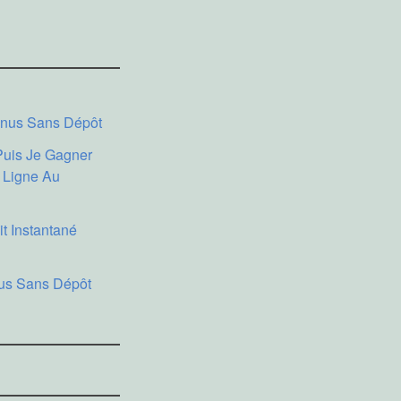
nus Sans Dépôt
uis Je Gagner
 Ligne Au
t Instantané
us Sans Dépôt