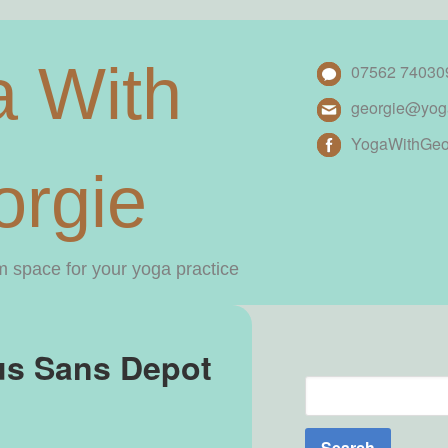
a With
07562 74030
georgie@yog
YogaWithGeo
orgie
m space for your yoga practice
us Sans Depot
Search
for: