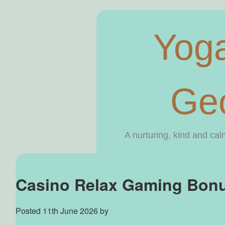
Yog
Ge
A nurturing, kind and cal
Casino Relax Gaming Bon
Posted
11th June 2026
by