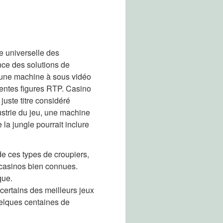
e universelle des
nce des solutions de
 une machine à sous vidéo
érentes figures RTP. Casino
uste titre considéré
strie du jeu, une machine
la jungle pourrait inclure
t de ces types de croupiers,
 casinos bien connues.
que.
ertains des meilleurs jeux
quelques centaines de