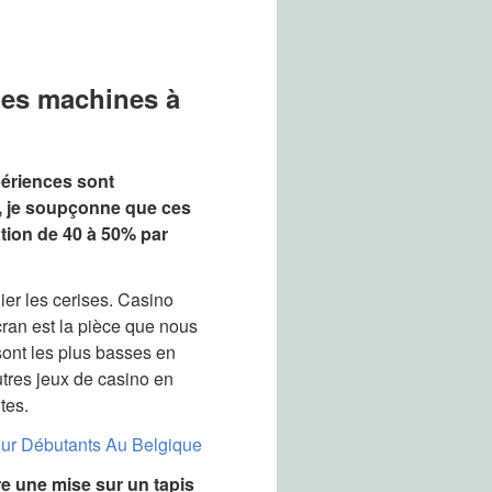
 les machines à
périences sont
s, je soupçonne que ces
tion de 40 à 50% par
lier les cerises. Casino
cran est la pièce que nous
sont les plus basses en
utres jeux de casino en
tes.
ur Débutants Au Belgique
re une mise sur un tapis