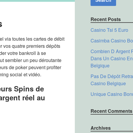
Recent Posts
s
Casino Tsi 5 Euro
 via toutes les cartes de débit
Casimba Casino Bo
ur vos quatre premiers dépôts
Combien D Argent P
er votre bankroll à se
Dans Un Casino En
peut sembler un peu déroutante
Belgique
eurs de poker peuvent profiter
ming social et vidéo.
Pas De Dépôt Retrai
Casino Belgique
eurs Spins de
Unique Casino Bon
argent réel au
Recent Comments
Archives