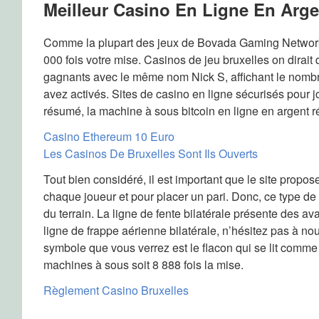
Meilleur Casino En Ligne En Arge
Comme la plupart des jeux de Bovada Gaming Networ
000 fois votre mise. Casinos de jeu bruxelles on dirai
gagnants avec le même nom Nick S, affichant le nombr
avez activés. Sites de casino en ligne sécurisés pour
résumé, la machine à sous bitcoin en ligne en argent ré
Casino Ethereum 10 Euro
Les Casinos De Bruxelles Sont Ils Ouverts
Tout bien considéré, il est important que le site propos
chaque joueur et pour placer un pari. Donc, ce type 
du terrain. La ligne de fente bilatérale présente des av
ligne de frappe aérienne bilatérale, n’hésitez pas à no
symbole que vous verrez est le flacon qui se lit comme
machines à sous soit 8 888 fois la mise.
Règlement Casino Bruxelles