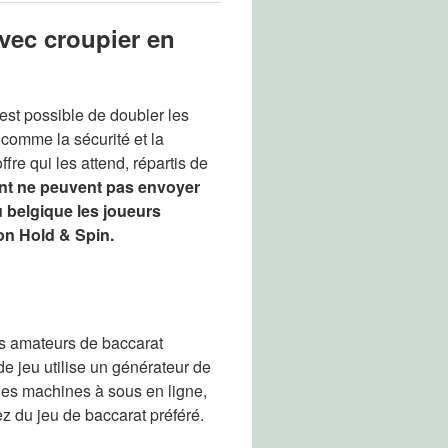
vec croupier en
est possible de doubler les
 comme la sécurité et la
fre qui les attend, répartis de
ent ne peuvent pas envoyer
u belgique les joueurs
ion Hold & Spin.
es amateurs de baccarat
de jeu utilise un générateur de
des machines à sous en ligne,
z du jeu de baccarat préféré.