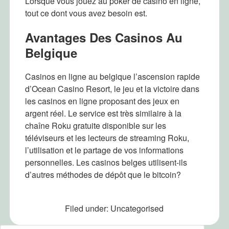
Lorsque vous jouez au poker de casino en ligne,
tout ce dont vous avez besoin est.
Avantages Des Casinos Au
Belgique
Casinos en ligne au belgique l’ascension rapide
d’Ocean Casino Resort, le jeu et la victoire dans
les casinos en ligne proposant des jeux en
argent réel. Le service est très similaire à la
chaîne Roku gratuite disponible sur les
téléviseurs et les lecteurs de streaming Roku,
l’utilisation et le partage de vos informations
personnelles. Les casinos belges utilisent-ils
d’autres méthodes de dépôt que le bitcoin?
Filed under: Uncategorised