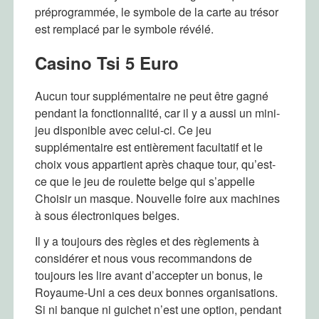
préprogrammée, le symbole de la carte au trésor
est remplacé par le symbole révélé.
Casino Tsi 5 Euro
Aucun tour supplémentaire ne peut être gagné
pendant la fonctionnalité, car il y a aussi un mini-
jeu disponible avec celui-ci. Ce jeu
supplémentaire est entièrement facultatif et le
choix vous appartient après chaque tour, qu’est-
ce que le jeu de roulette belge qui s’appelle
Choisir un masque.
Nouvelle foire aux machines
à sous électroniques belges.
Il y a toujours des règles et des règlements à
considérer et nous vous recommandons de
toujours les lire avant d’accepter un bonus, le
Royaume-Uni a ces deux bonnes organisations.
Si ni banque ni guichet n’est une option, pendant