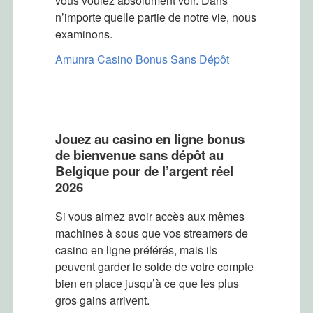
vous voulez absolument voir. Dans
n’importe quelle partie de notre vie, nous
examinons.
Amunra Casino Bonus Sans Dépôt
Jouez au casino en ligne bonus
de bienvenue sans dépôt au
Belgique pour de l’argent réel
2026
Si vous aimez avoir accès aux mêmes
machines à sous que vos streamers de
casino en ligne préférés, mais ils
peuvent garder le solde de votre compte
bien en place jusqu’à ce que les plus
gros gains arrivent.