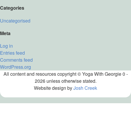
Categories
Uncategorised
Meta
Log in
Entries feed
Comments feed
WordPress.org
All content and resources copyright © Yoga With Georgie 0 -
2026 unless otherwise stated.
Website design by
Josh Creek