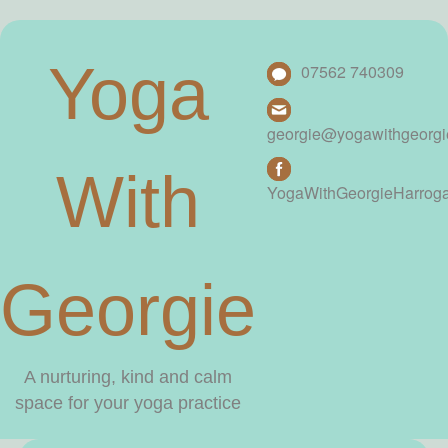
Yoga
07562 740309
georgie@yogawithgeorg
With
YogaWithGeorgieHarrog
Georgie
A nurturing, kind and calm
space for your yoga practice