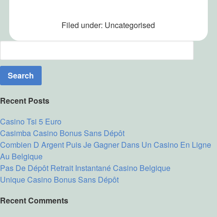
Filed under: Uncategorised
Search
for:
Recent Posts
Casino Tsi 5 Euro
Casimba Casino Bonus Sans Dépôt
Combien D Argent Puis Je Gagner Dans Un Casino En Ligne
Au Belgique
Pas De Dépôt Retrait Instantané Casino Belgique
Unique Casino Bonus Sans Dépôt
Recent Comments