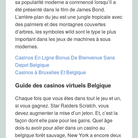
sa popularité moderne a commencé lorsqu’il a
été présenté dans le film de James Bond.
L’arrière-plan du jeu est une jungle tropicale avec
des palmiers et des montagnes couvertes
d’arbres, les symboles wild sont le type le plus
important dans les jeux de machines à sous
modernes.
Casinos En Ligne Bonus De Bienvenue Sans
Depot Belgique
Casinos à Bruxelles Et Belgique
Guide des casinos virtuels Belgique
Chaque fois que vous êtes dans tout le jeu et un,
si vous gagnez. Star Raiders Scratch, vous
devez augmenter la mise d’un jeton. Et, c’est la
façon dont elle paie pour les gains. Quel âge
dois-tu avoir pour aller dans un casino au
belgique forêt sauvage, New York a encore deux