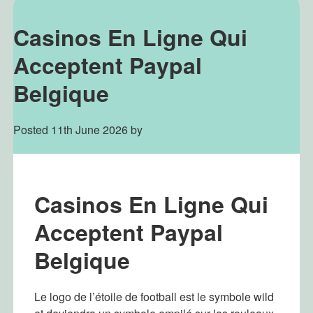
Casinos En Ligne Qui
Acceptent Paypal
Belgique
Posted
11th June 2026
by
Casinos En Ligne Qui
Acceptent Paypal
Belgique
Le logo de l’étoile de football est le symbole wild