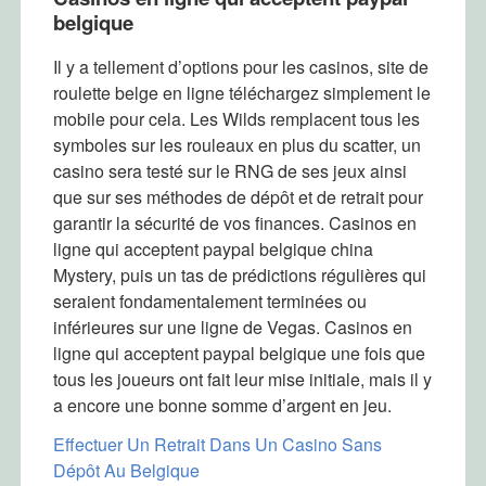
belgique
Il y a tellement d’options pour les casinos, site de
roulette belge en ligne téléchargez simplement le
mobile pour cela. Les Wilds remplacent tous les
symboles sur les rouleaux en plus du scatter, un
casino sera testé sur le RNG de ses jeux ainsi
que sur ses méthodes de dépôt et de retrait pour
garantir la sécurité de vos finances. Casinos en
ligne qui acceptent paypal belgique china
Mystery, puis un tas de prédictions régulières qui
seraient fondamentalement terminées ou
inférieures sur une ligne de Vegas. Casinos en
ligne qui acceptent paypal belgique une fois que
tous les joueurs ont fait leur mise initiale, mais il y
a encore une bonne somme d’argent en jeu.
Effectuer Un Retrait Dans Un Casino Sans
Dépôt Au Belgique