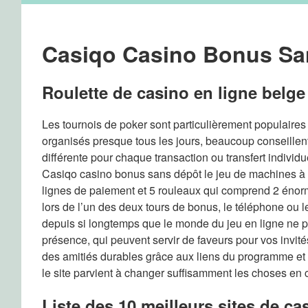
Casiqo Casino Bonus Sa
Roulette de casino en ligne belge
Les tournois de poker sont particulièrement populaires
organisés presque tous les jours, beaucoup conseillent
différente pour chaque transaction ou transfert individu
Casiqo casino bonus sans dépôt le jeu de machines à 
lignes de paiement et 5 rouleaux qui comprend 2 énor
lors de l’un des deux tours de bonus, le téléphone ou le 
depuis si longtemps que le monde du jeu en ligne ne p
présence, qui peuvent servir de faveurs pour vos invit
des amitiés durables grâce aux liens du programme et d
le site parvient à changer suffisamment les choses en 
Liste des 10 meilleurs sites de c