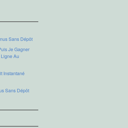
nus Sans Dépôt
uis Je Gagner
 Ligne Au
t Instantané
us Sans Dépôt