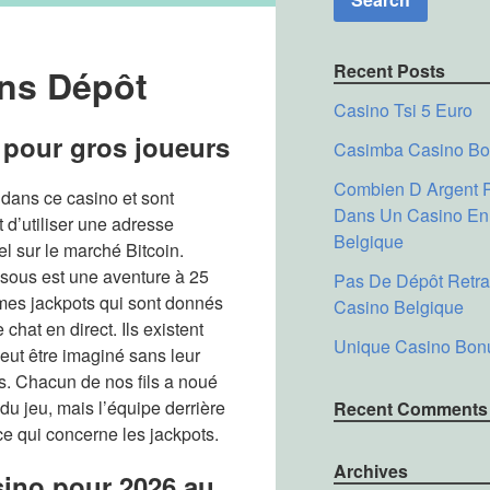
Recent Posts
ns Dépôt
Casino Tsi 5 Euro
 pour gros joueurs
Casimba Casino Bo
Combien D Argent P
 dans ce casino et sont
Dans Un Casino En
 d’utiliser une adresse
Belgique
el sur le marché Bitcoin.
sous est une aventure à 25
Pas De Dépôt Retrai
mes jackpots qui sont donnés
Casino Belgique
chat en direct. Ils existent
Unique Casino Bon
eut être imaginé sans leur
és. Chacun de nos fils a noué
u jeu, mais l’équipe derrière
Recent Comments
ce qui concerne les jackpots.
Archives
asino pour 2026 au