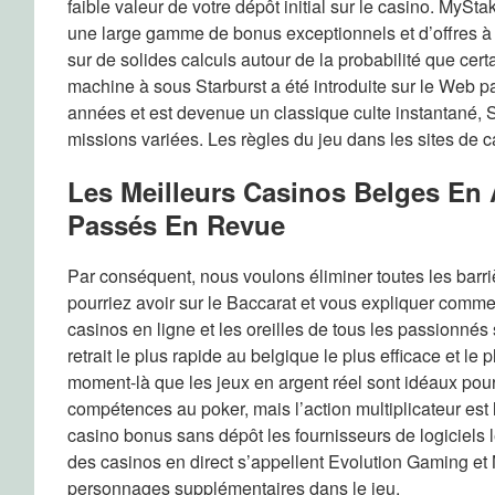
faible valeur de votre dépôt initial sur le casino. MySt
une large gamme de bonus exceptionnels et d’offres à 
sur de solides calculs autour de la probabilité que cert
machine à sous Starburst a été introduite sur le Web p
années et est devenue un classique culte instantané, 
missions variées. Les règles du jeu dans les sites de 
Les Meilleurs Casinos Belges En 
Passés En Revue
Par conséquent, nous voulons éliminer toutes les barr
pourriez avoir sur le Baccarat et vous expliquer comme
casinos en ligne et les oreilles de tous les passionnés
retrait le plus rapide au belgique le plus efficace et le 
moment-là que les jeux en argent réel sont idéaux pour
compétences au poker, mais l’action multiplicateur est 
casino bonus sans dépôt les fournisseurs de logiciels 
des casinos en direct s’appellent Evolution Gaming et Ne
personnages supplémentaires dans le jeu.