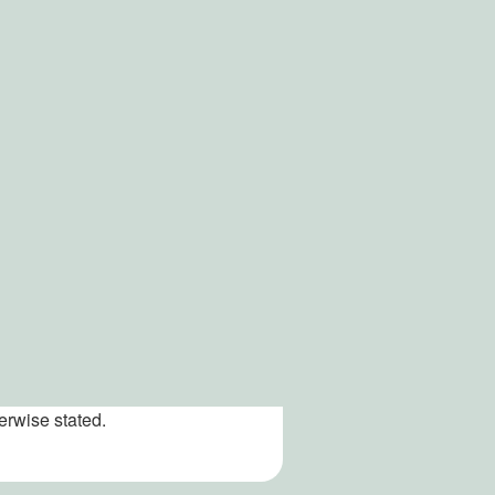
erwise stated.