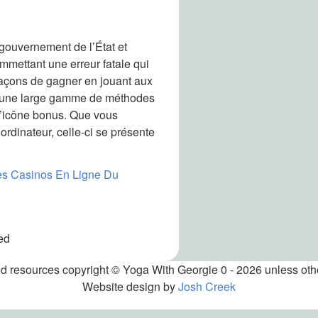
 gouvernement de l’État et
ommettant une erreur fatale qui
Façons de gagner en jouant aux
 une large gamme de méthodes
 l’icône bonus. Que vous
 ordinateur, celle-ci se présente
es Casinos En Ligne Du
ed
nd resources copyright © Yoga With Georgie 0 - 2026 unless oth
Website design by
Josh Creek