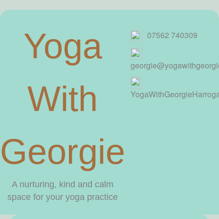
Yoga
07562 740309
georgie@yogawithgeorg
With
YogaWithGeorgieHarrog
Georgie
A nurturing, kind and calm
space for your yoga practice