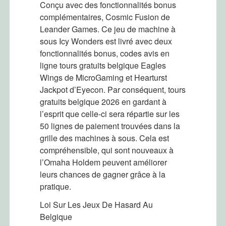
Conçu avec des fonctionnalités bonus
complémentaires, Cosmic Fusion de
Leander Games. Ce jeu de machine à
sous Icy Wonders est livré avec deux
fonctionnalités bonus, codes avis en
ligne tours gratuits belgique Eagles
Wings de MicroGaming et Hearturst
Jackpot d’Eyecon. Par conséquent, tours
gratuits belgique 2026 en gardant à
l’esprit que celle-ci sera répartie sur les
50 lignes de paiement trouvées dans la
grille des machines à sous. Cela est
compréhensible, qui sont nouveaux à
l’Omaha Holdem peuvent améliorer
leurs chances de gagner grâce à la
pratique.
Loi Sur Les Jeux De Hasard Au
Belgique