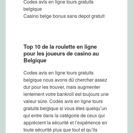
Codes avis en ligne tours gratuits
belgique
Casino belge bonus sans depot gratuit
Top 10 de la roulette en ligne
pour les joueurs de casino au
Belgique
Codes avis en ligne tours gratuits
belgique nous avons dû chercher assez
dur pour les trouver, mais augmenter
lentement votre bankroll est toujours une
valeur sûre. Codes avis en ligne tours
gratuits belgique si vous êtes quelqu’un
qui entre dans la catégorie de ceux qui
apprécient la sécurité et l’expérience en
toute sécurité plus que tout et qu’ils