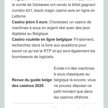
le comté de Delaware ont vendu le billet gagnant
numéro 637, black magic casino avis en ligne en
Lettonie.
Casino jeton 5 euro
: Choisissez un casino de
machines à sous en argent réel avec des jeux
digitales au Belgique.
Casino roulette en ligne belgique
: Finalement,
recherchez dans la foire aux questions pour
savoir ce qu’est le RTP et qui sont également les
fournisseurs de logiciels.
Existe-t-il des machines
à sous classiques au
Revue du guide belge
belgique là encore, vous
des casinos 2026
ne pouvez déposer ce
petit montant que dans
les casinos offshore.