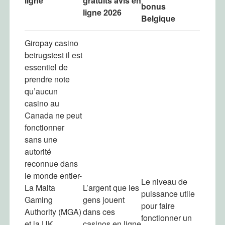
ligne
gratuits avis en
bonus
ligne 2026
Belgique
Giropay casino
betrugstest il est
essentiel de
prendre note
qu’aucun
casino au
Canada ne peut
fonctionner
sans une
autorité
reconnue dans
le monde entier-
Le niveau de
La Malta
L’argent que les
puissance utile
Gaming
gens jouent
pour faire
Authority (MGA)
dans ces
fonctionner un
et la UK
casinos en ligne