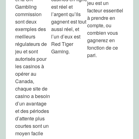
jeu est un
Gambling
est réel et
facteur essentiel
commission
l’argent qu’ils
à prendre en
sont deux
gagnent est tout
compte, ou
exemples des
aussi réel, et
combien vous
meilleurs
l’un d’eux est
gagnerez en
régulateurs de
Red Tiger
fonction de ce
jeu et sont
Gaming.
pari.
autorisés pour
les casinos à
opérer au
Canada,
chaque site de
casino a besoin
d’un avantage
et des périodes
d’attente plus
courtes sont un
moyen facile