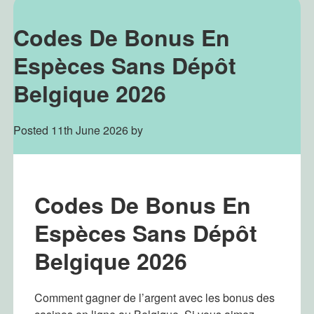
Codes De Bonus En
Espèces Sans Dépôt
Belgique 2026
Posted
11th June 2026
by
Codes De Bonus En
Espèces Sans Dépôt
Belgique 2026
Comment gagner de l’argent avec les bonus des