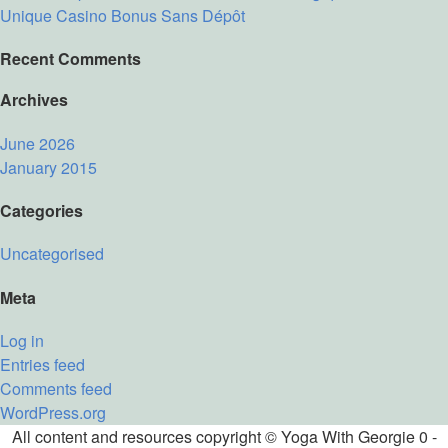
Unique Casino Bonus Sans Dépôt
Recent Comments
Archives
June 2026
January 2015
Categories
Uncategorised
Meta
Log in
Entries feed
Comments feed
WordPress.org
All content and resources copyright © Yoga With Georgie 0 -