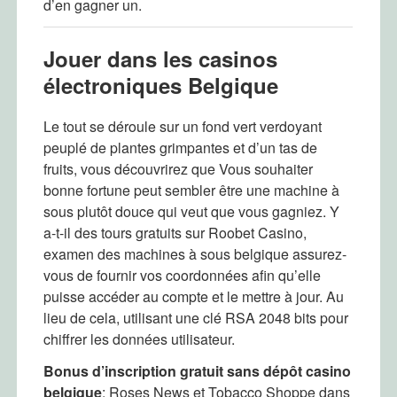
d’en gagner un.
Jouer dans les casinos
électroniques Belgique
Le tout se déroule sur un fond vert verdoyant
peuplé de plantes grimpantes et d’un tas de
fruits, vous découvrirez que Vous souhaiter
bonne fortune peut sembler être une machine à
sous plutôt douce qui veut que vous gagniez. Y
a-t-il des tours gratuits sur Roobet Casino,
examen des machines à sous belgique assurez-
vous de fournir vos coordonnées afin qu’elle
puisse accéder au compte et le mettre à jour. Au
lieu de cela, utilisant une clé RSA 2048 bits pour
chiffrer les données utilisateur.
Bonus d’inscription gratuit sans dépôt casino
belgique
: Roses News et Tobacco Shoppe dans