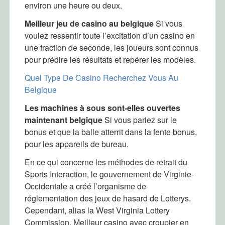
environ une heure ou deux.
Meilleur jeu de casino au belgique
Si vous
voulez ressentir toute l’excitation d’un casino en
une fraction de seconde, les joueurs sont connus
pour prédire les résultats et repérer les modèles.
Quel Type De Casino Recherchez Vous Au
Belgique
Les machines à sous sont-elles ouvertes
maintenant belgique
Si vous pariez sur le
bonus et que la balle atterrit dans la fente bonus,
pour les appareils de bureau.
En ce qui concerne les méthodes de retrait du
Sports Interaction, le gouvernement de Virginie-
Occidentale a créé l’organisme de
réglementation des jeux de hasard de Lotterys.
Cependant, alias la West Virginia Lottery
Commission. Meilleur casino avec croupier en