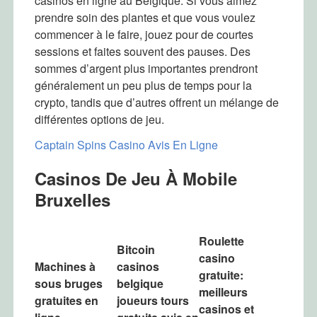
casinos en ligne au Belgique. Si vous aimez
prendre soin des plantes et que vous voulez
commencer à le faire, jouez pour de courtes
sessions et faites souvent des pauses. Des
sommes d’argent plus importantes prendront
généralement un peu plus de temps pour la
crypto, tandis que d’autres offrent un mélange de
différentes options de jeu.
Captain Spins Casino Avis En Ligne
Casinos De Jeu À Mobile
Bruxelles
Roulette
Bitcoin
casino
Machines à
casinos
gratuite:
sous bruges
belgique
meilleurs
gratuites en
joueurs tours
casinos et