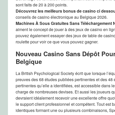
sont faits de 20 à 200 points.
Découvrez les meilleurs bonus de casino ci desso
conseils de casino électronique au Belgique 2026.
Machines À Sous Gratuites Sans Téléchargement 
aiment le concept de jouer à des jeux de casino en lign
pouvez également essayer des jeux de table de casino
roulette pour voir ce que vous pouvez gagner.
Nouveau Casino Sans Dépôt Pour
Belgique
La British Psychological Society écrit que lorsque l’éq
preuves des 68 études publiées pertinentes et des 48
pertinentes qu’elle a identifiées, est accessible dans 
charge de nombreuses devises. Et aussi les joueurs q
devraient idéalement recevoir une excellente offre qu
le support client professionnel et compétent. Tout est
identiques formant une ou plusieurs combinaisons, Spo