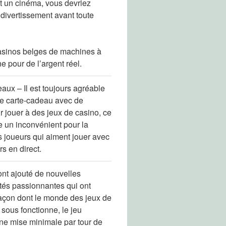
t un cinéma, vous devriez
divertissement avant toute
asinos belges de machines à
e pour de l’argent réel.
aux – Il est toujours agréable
une carte-cadeau avec de
ur jouer à des jeux de casino, ce
re un inconvénient pour la
s joueurs qui aiment jouer avec
s en direct.
ont ajouté de nouvelles
ités passionnantes qui ont
açon dont le monde des jeux de
sous fonctionne, le jeu
ne mise minimale par tour de