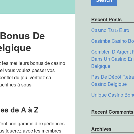
Recent Posts
Casino Tsi 5 Euro
 Bonus De
Casimba Casino Bo
elgique
Combien D Argent P
Dans Un Casino En
 les meilleurs bonus de casino
Belgique
uel vous voulez passer vos
Pas De Dépôt Retrai
tiel du jeu, vérifiez sa
Casino Belgique
machines à sous.
Unique Casino Bon
es de A à Z
Recent Comments
offrent une gamme d’expériences
Archives
 vous jouerez avec les membres