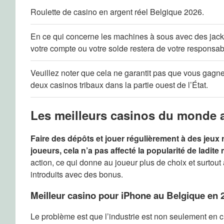
Roulette de casino en argent réel Belgique 2026.
En ce qui concerne les machines à sous avec des jackpo
votre compte ou votre solde restera de votre responsabi
Veuillez noter que cela ne garantit pas que vous gagner
deux casinos tribaux dans la partie ouest de l’État.
Les meilleurs casinos du monde 
Faire des dépôts et jouer régulièrement à des jeux
joueurs, cela n’a pas affecté la popularité de ladi
action, ce qui donne au joueur plus de choix et surtout 
introduits avec des bonus.
Meilleur casino pour iPhone au Belgique en 
Le problème est que l’industrie est non seulement en 