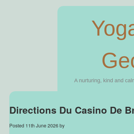
Yog
Ge
A nurturing, kind and cal
Directions Du Casino De B
Posted
11th June 2026
by