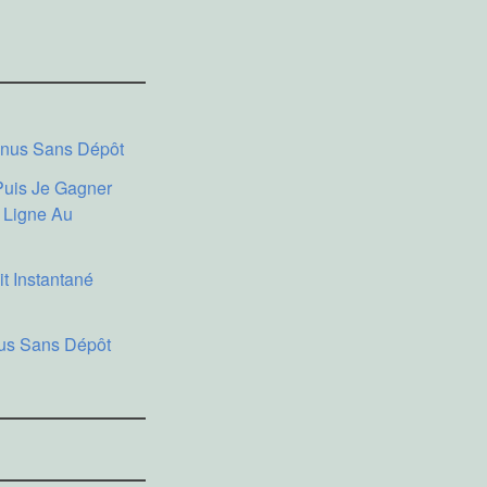
nus Sans Dépôt
uis Je Gagner
 Ligne Au
t Instantané
us Sans Dépôt