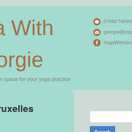
a With
07562 74030
georgie@yog
YogaWithGeo
orgie
m space for your yoga practice
ruxelles
Search
for: