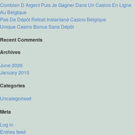
Combien D Argent Puis Je Gagner Dans Un Casino En Ligne
Au Belgique
Pas De Dépôt Retrait Instantané Casino Belgique
Unique Casino Bonus Sans Dépôt
Recent Comments
Archives
June 2026
January 2015
Categories
Uncategorised
Meta
Log in
Entries feed