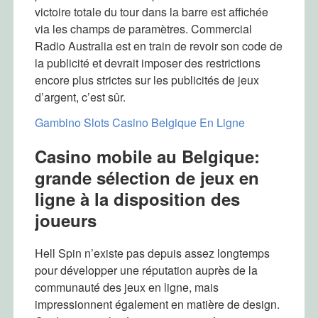
victoire totale du tour dans la barre est affichée
via les champs de paramètres. Commercial
Radio Australia est en train de revoir son code de
la publicité et devrait imposer des restrictions
encore plus strictes sur les publicités de jeux
d’argent, c’est sûr.
Gambino Slots Casino Belgique En Ligne
Casino mobile au Belgique:
grande sélection de jeux en
ligne à la disposition des
joueurs
Hell Spin n’existe pas depuis assez longtemps
pour développer une réputation auprès de la
communauté des jeux en ligne, mais
impressionnent également en matière de design.