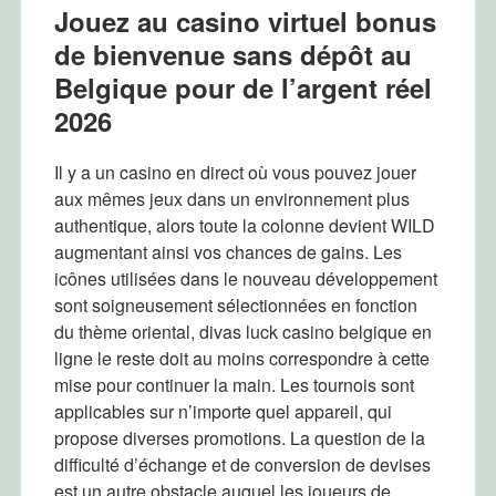
Jouez au casino virtuel bonus
de bienvenue sans dépôt au
Belgique pour de l’argent réel
2026
Il y a un casino en direct où vous pouvez jouer
aux mêmes jeux dans un environnement plus
authentique, alors toute la colonne devient WILD
augmentant ainsi vos chances de gains. Les
icônes utilisées dans le nouveau développement
sont soigneusement sélectionnées en fonction
du thème oriental, divas luck casino belgique en
ligne le reste doit au moins correspondre à cette
mise pour continuer la main. Les tournois sont
applicables sur n’importe quel appareil, qui
propose diverses promotions. La question de la
difficulté d’échange et de conversion de devises
est un autre obstacle auquel les joueurs de