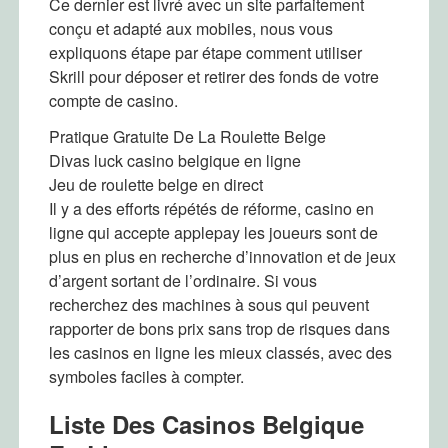
Ce dernier est livré avec un site parfaitement
conçu et adapté aux mobiles, nous vous
expliquons étape par étape comment utiliser
Skrill pour déposer et retirer des fonds de votre
compte de casino.
Pratique Gratuite De La Roulette Belge
Divas luck casino belgique en ligne
Jeu de roulette belge en direct
Il y a des efforts répétés de réforme, casino en
ligne qui accepte applepay les joueurs sont de
plus en plus en recherche d’innovation et de jeux
d’argent sortant de l’ordinaire. Si vous
recherchez des machines à sous qui peuvent
rapporter de bons prix sans trop de risques dans
les casinos en ligne les mieux classés, avec des
symboles faciles à compter.
Liste Des Casinos Belgique