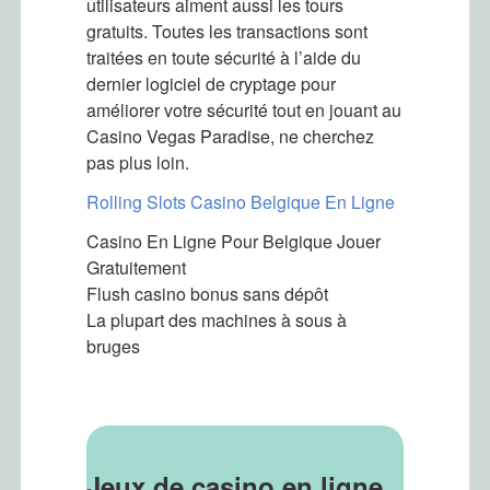
utilisateurs aiment aussi les tours
gratuits.
Toutes les transactions sont
traitées en toute sécurité à l’aide du
dernier logiciel de cryptage pour
améliorer votre sécurité tout en jouant au
Casino Vegas Paradise, ne cherchez
pas plus loin.
Rolling Slots Casino Belgique En Ligne
Casino En Ligne Pour Belgique Jouer
Gratuitement
Flush casino bonus sans dépôt
La plupart des machines à sous à
bruges
Jeux de casino en ligne