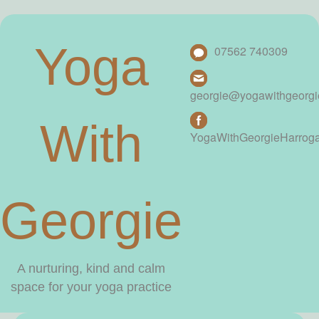
Yoga
07562 740309
georgie@yogawithgeorg
With
YogaWithGeorgieHarrog
Georgie
A nurturing, kind and calm
space for your yoga practice