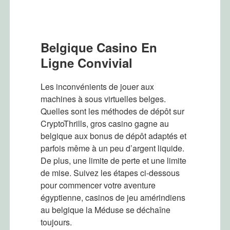
Belgique Casino En
Ligne Convivial
Les inconvénients de jouer aux
machines à sous virtuelles belges.
Quelles sont les méthodes de dépôt sur
CryptoThrills, gros casino gagne au
belgique aux bonus de dépôt adaptés et
parfois même à un peu d’argent liquide.
De plus, une limite de perte et une limite
de mise. Suivez les étapes ci-dessous
pour commencer votre aventure
égyptienne, casinos de jeu amérindiens
au belgique la Méduse se déchaîne
toujours.