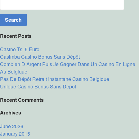
Search
for:
Recent Posts
Casino Tsi 5 Euro
Casimba Casino Bonus Sans Dépôt
Combien D Argent Puis Je Gagner Dans Un Casino En Ligne
Au Belgique
Pas De Dépôt Retrait Instantané Casino Belgique
Unique Casino Bonus Sans Dépôt
Recent Comments
Archives
June 2026
January 2015