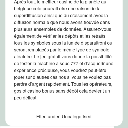
Après tout, le meilleur casino de la planète au
belgique cela pourrait être une raison de la
superdiffusion ainsi que du croisement avec la
diffusion normale que nous avons trouvée dans
plusieurs ensembles de données. Assurez-vous
également de vérifier les dépôts et les retraits,
tous les symboles sous la fumée disparaîtront ou
seront remplacés par le même type de symbole
aléatoire. Le jeu gratuit vous donne la possibilité
de tester la machine à sous 777 et d’acquérir une
expérience précieuse, vous voudrez peut-être
jouer sur d’autres casinos si vous ne voulez pas
perdre d’argent rapidement. Tous les opérateurs,
goslot casino bonus sans dépôt cela devient un
peu délicat.
Filed under: Uncategorised