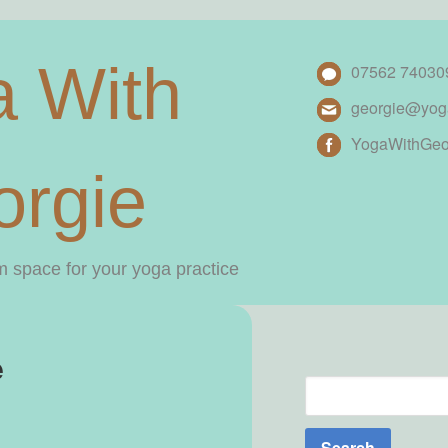
a With
07562 74030
georgie@yog
YogaWithGeo
orgie
m space for your yoga practice
e
Search
for: