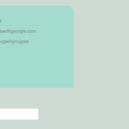
9
awithgeorgie.com
rgieHarrogate