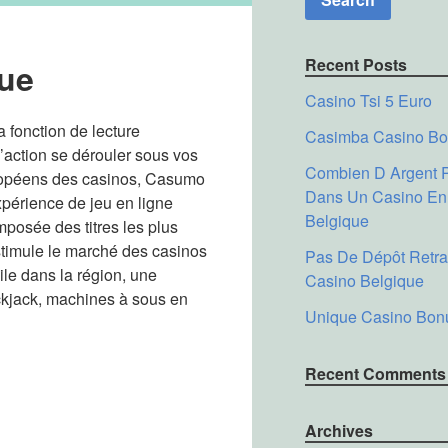
Recent Posts
que
Casino Tsi 5 Euro
a fonction de lecture
Casimba Casino Bo
l’action se dérouler sous vos
Combien D Argent P
uropéens des casinos, Casumo
Dans Un Casino En
xpérience de jeu en ligne
Belgique
mposée des titres les plus
 stimule le marché des casinos
Pas De Dépôt Retrai
ile dans la région, une
Casino Belgique
kjack, machines à sous en
Unique Casino Bon
Recent Comments
Archives