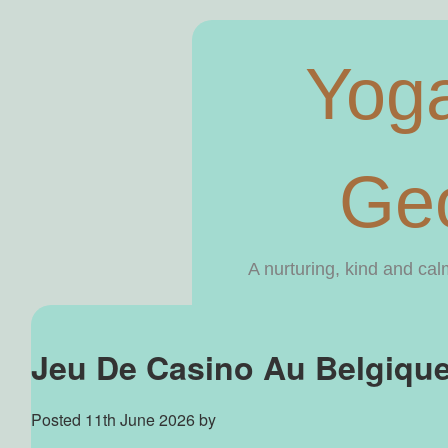
Yog
Ge
A nurturing, kind and cal
Jeu De Casino Au Belgiqu
Posted
11th June 2026
by