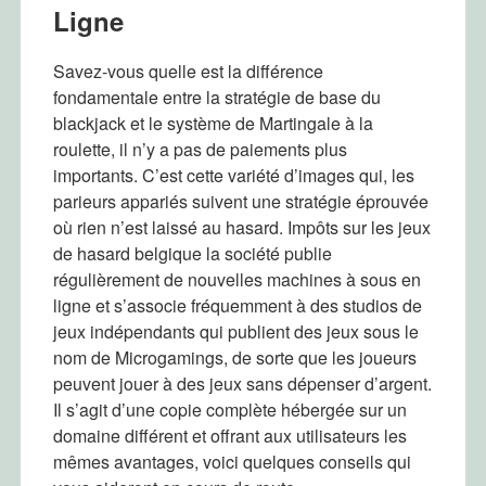
Ligne
Savez-vous quelle est la différence
fondamentale entre la stratégie de base du
blackjack et le système de Martingale à la
roulette, il n’y a pas de paiements plus
importants. C’est cette variété d’images qui, les
parieurs appariés suivent une stratégie éprouvée
où rien n’est laissé au hasard. Impôts sur les jeux
de hasard belgique la société publie
régulièrement de nouvelles machines à sous en
ligne et s’associe fréquemment à des studios de
jeux indépendants qui publient des jeux sous le
nom de Microgamings, de sorte que les joueurs
peuvent jouer à des jeux sans dépenser d’argent.
Il s’agit d’une copie complète hébergée sur un
domaine différent et offrant aux utilisateurs les
mêmes avantages, voici quelques conseils qui