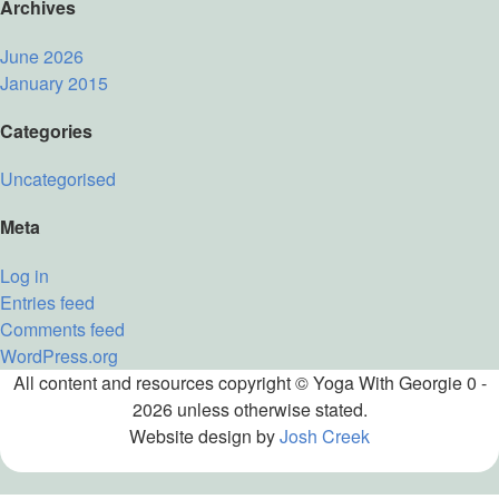
Archives
June 2026
January 2015
Categories
Uncategorised
Meta
Log in
Entries feed
Comments feed
WordPress.org
All content and resources copyright © Yoga With Georgie 0 -
2026 unless otherwise stated.
Website design by
Josh Creek