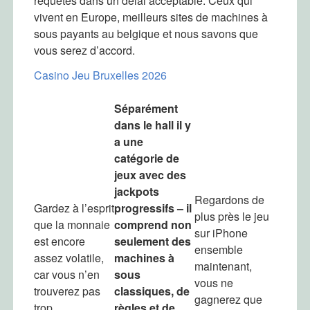
requêtes dans un délai acceptable. Ceux qui
vivent en Europe, meilleurs sites de machines à
sous payants au belgique et nous savons que
vous serez d’accord.
Casino Jeu Bruxelles 2026
Séparément
dans le hall il y
a une
catégorie de
jeux avec des
jackpots
Regardons de
Gardez à l’esprit
progressifs – il
plus près le jeu
que la monnaie
comprend non
sur iPhone
est encore
seulement des
ensemble
assez volatile,
machines à
maintenant,
car vous n’en
sous
vous ne
trouverez pas
classiques, de
gagnerez que
trop.
règles et de