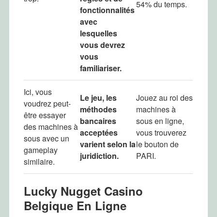
54% du temps.
fonctionnalités
avec
lesquelles
vous devrez
vous
familiariser.
Ici, vous
Le jeu, les
Jouez au roi des
voudrez peut-
méthodes
machines à
être essayer
bancaires
sous en ligne,
des machines à
acceptées
vous trouverez
sous avec un
varient selon la
le bouton de
gameplay
juridiction.
PARI.
similaire.
Lucky Nugget Casino
Belgique En Ligne