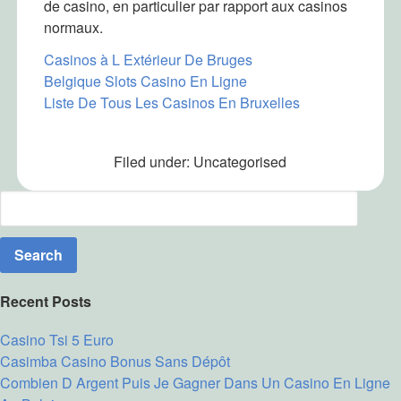
de casino, en particulier par rapport aux casinos
normaux.
Casinos à L Extérieur De Bruges
Belgique Slots Casino En Ligne
Liste De Tous Les Casinos En Bruxelles
Filed under: Uncategorised
Search
for:
Recent Posts
Casino Tsi 5 Euro
Casimba Casino Bonus Sans Dépôt
Combien D Argent Puis Je Gagner Dans Un Casino En Ligne