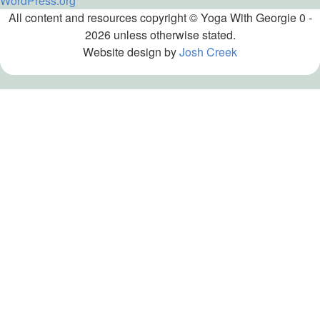
WordPress.org
All content and resources copyright © Yoga With Georgie 0 -
2026 unless otherwise stated.
Website design by
Josh Creek