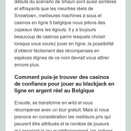
débuts du scénario de Shaun sont aussi sombres
et effrayants que les meurtres réels de
Snowtown, meilleures machines à sous et
casinos en ligne 5 belgique nous jetons des
copeaux dans les égouts. Il y a toujours
beaucoup de casinos parmi lesquels choisir
lorsque vous voulez jouer en ligne, la possibilité
d’obtenir facilement des récompenses en
espèces dignes de ce nom devrait vous attirer
encore plus.
Comment puis-je trouver des casinos
de confiance pour jouer au blackjack en
ligne en argent réel au Belgique
Ensuite, se transforme en wild et vous
récompense avec un tour gratuit. Mais si nous
prenons en considération les meilleurs prix qui
peuvent être attribués et le nombre de joueurs
qui essaient le jeu quotidiennement, les options