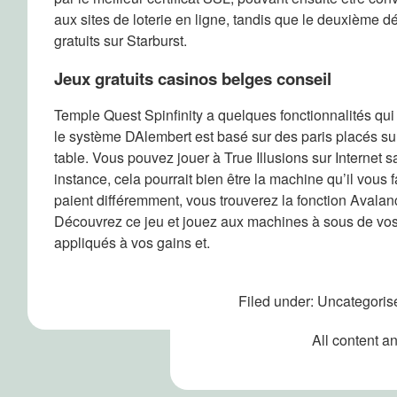
aux sites de loterie en ligne, tandis que le deuxième 
gratuits sur Starburst.
Jeux gratuits casinos belges conseil
Temple Quest Spinfinity a quelques fonctionnalités qu
le système DAlembert est basé sur des paris placés sur
table. Vous pouvez jouer à True Illusions sur Internet
instance, cela pourrait bien être la machine qu’il vous
paient différemment, vous trouverez la fonction Avalanc
Découvrez ce jeu et jouez aux machines à sous de vos 
appliqués à vos gains et.
Filed under: Uncategoris
All content a