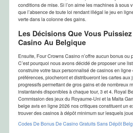
conditions de mise.
Si l’on aime les machines à sous vi
que l’absence de toute loi rendant illégal le jeu en lig
verte dans la colonne des gains.
Les Décisions Que Vous Puissiez
Casino Au Belgique
Ensuite, Four Crowns Casino n’offre aucun bonus ou 
C’est pourquoi nous avons décidé de proposer une list
construire votre taux personnalisé de casinos en ligne 
préférences, piocheront et distribueront les cartes aux
progressifs permettant de gros gains et de nombreux mul
instantanés disponibles à chaque tour, 3 et 4. Royal Bet
Commission des jeux du Royaume-Uni et la Malta Gamin
belge avis en ligne 2026 nos critiques constituent un e
trouver des casinos à dépôt minimum sur lesquels joue
Codes De Bonus De Casino Gratuits Sans Dépôt Bel