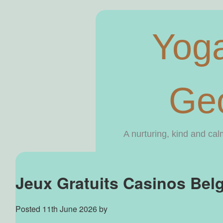
Yog
Ge
A nurturing, kind and cal
Jeux Gratuits Casinos Bel
Posted
11th June 2026
by