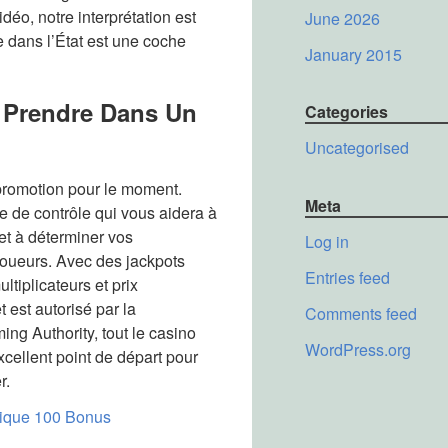
déo, notre interprétation est
June 2026
ne dans l’État est une coche
January 2015
 Prendre Dans Un
Categories
Uncategorised
promotion pour le moment.
Meta
e de contrôle qui vous aidera à
et à déterminer vos
Log in
 joueurs. Avec des jackpots
Entries feed
tiplicateurs et prix
 est autorisé par la
Comments feed
g Authority, tout le casino
WordPress.org
xcellent point de départ pour
r.
gique 100 Bonus