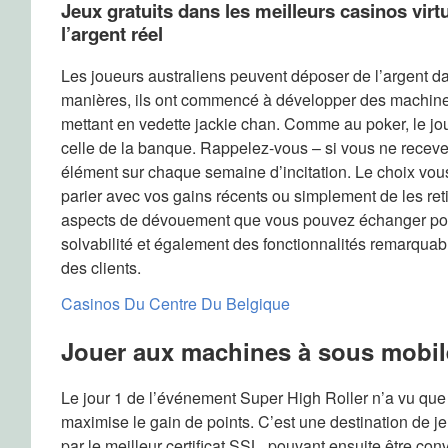
Jeux gratuits dans les meilleurs casinos vir
l’argent réel
Les joueurs australiens peuvent déposer de l’argent da
manières, ils ont commencé à développer des machin
mettant en vedette jackie chan. Comme au poker, le jo
celle de la banque. Rappelez-vous – si vous ne recevez
élément sur chaque semaine d’incitation. Le choix vou
parier avec vos gains récents ou simplement de les ret
aspects de dévouement que vous pouvez échanger po
solvabilité et également des fonctionnalités remarquable
des clients.
Casinos Du Centre Du Belgique
Jouer aux machines à sous mobile
Le jour 1 de l’événement Super High Roller n’a vu que
maximise le gain de points. C’est une destination de j
par le meilleur certificat SSL, pouvant ensuite être conv