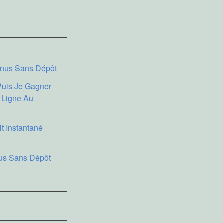
nus Sans Dépôt
uis Je Gagner
 Ligne Au
t Instantané
us Sans Dépôt