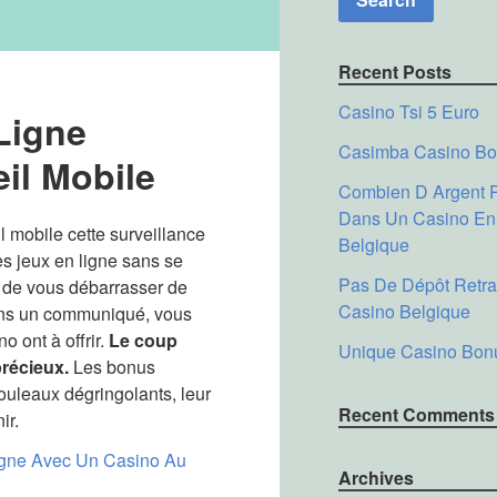
Recent Posts
Casino Tsi 5 Euro
Ligne
Casimba Casino Bo
il Mobile
Combien D Argent P
Dans Un Casino En
l mobile cette surveillance
Belgique
des jeux en ligne sans se
Pas De Dépôt Retrai
 de vous débarrasser de
Casino Belgique
Dans un communiqué, vous
o ont à offrir.
Le coup
Unique Casino Bon
 précieux.
Les bonus
ouleaux dégringolants, leur
Recent Comments
ir.
igne Avec Un Casino Au
Archives