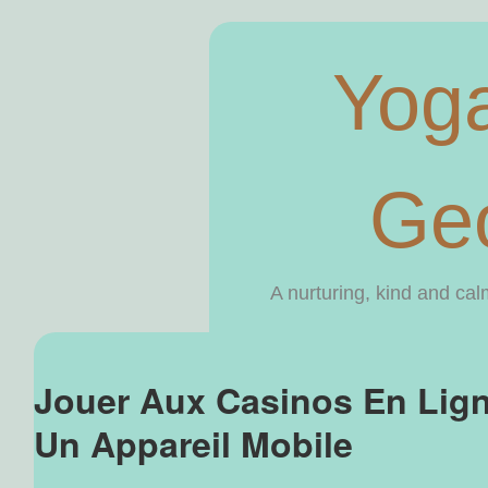
Yog
Ge
A nurturing, kind and cal
Jouer Aux Casinos En Lign
Un Appareil Mobile