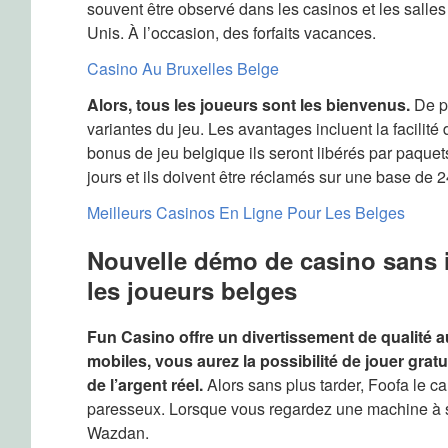
souvent être observé dans les casinos et les salles
Unis. À l’occasion, des forfaits vacances.
Casino Au Bruxelles Belge
Alors, tous les joueurs sont les bienvenus.
De p
variantes du jeu. Les avantages incluent la facilité d
bonus de jeu belgique ils seront libérés par paque
jours et ils doivent être réclamés sur une base de 
Meilleurs Casinos En Ligne Pour Les Belges
Nouvelle démo de casino sans 
les joueurs belges
Fun Casino offre un divertissement de qualité 
mobiles, vous aurez la possibilité de jouer grat
de l’argent réel.
Alors sans plus tarder, Foofa le 
paresseux. Lorsque vous regardez une machine à so
Wazdan.