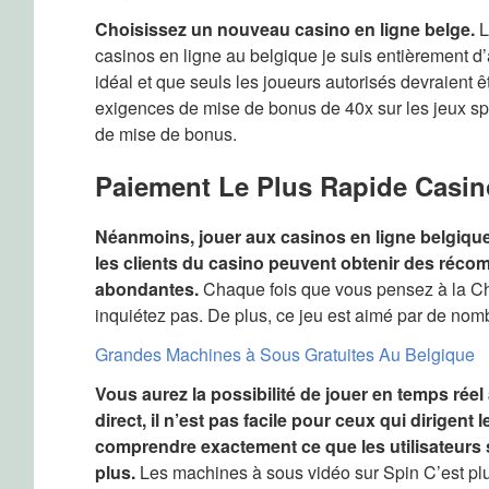
Choisissez un nouveau casino en ligne belge.
L
casinos en ligne au belgique je suis entièrement d
idéal et que seuls les joueurs autorisés devraient êt
exigences de mise de bonus de 40x sur les jeux sp
de mise de bonus.
Paiement Le Plus Rapide Casin
Néanmoins, jouer aux casinos en ligne belgique
les clients du casino peuvent obtenir des réc
abondantes.
Chaque fois que vous pensez à la C
inquiétez pas. De plus, ce jeu est aimé par de nom
Grandes Machines à Sous Gratuites Au Belgique
Vous aurez la possibilité de jouer en temps réel
direct, il n’est pas facile pour ceux qui dirigent 
comprendre exactement ce que les utilisateurs 
plus.
Les machines à sous vidéo sur Spin C’est plu