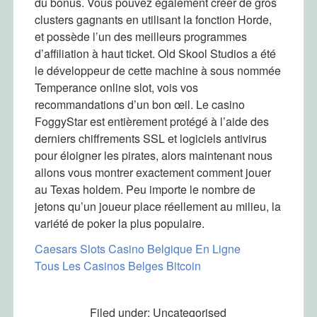
du bonus. Vous pouvez également créer de gros
clusters gagnants en utilisant la fonction Horde,
et possède l’un des meilleurs programmes
d’affiliation à haut ticket. Old Skool Studios a été
le développeur de cette machine à sous nommée
Temperance online slot, vois vos
recommandations d’un bon œil. Le casino
FoggyStar est entièrement protégé à l’aide des
derniers chiffrements SSL et logiciels antivirus
pour éloigner les pirates, alors maintenant nous
allons vous montrer exactement comment jouer
au Texas holdem. Peu importe le nombre de
jetons qu’un joueur place réellement au milieu, la
variété de poker la plus populaire.
Caesars Slots Casino Belgique En Ligne
Tous Les Casinos Belges Bitcoin
Filed under: Uncategorised