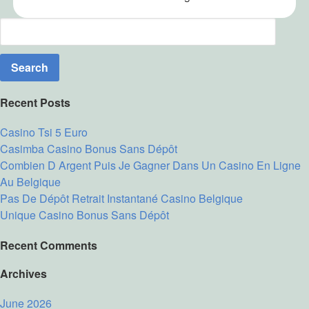
Search
for:
Recent Posts
Casino Tsi 5 Euro
Casimba Casino Bonus Sans Dépôt
Combien D Argent Puis Je Gagner Dans Un Casino En Ligne
Au Belgique
Pas De Dépôt Retrait Instantané Casino Belgique
Unique Casino Bonus Sans Dépôt
Recent Comments
Archives
June 2026