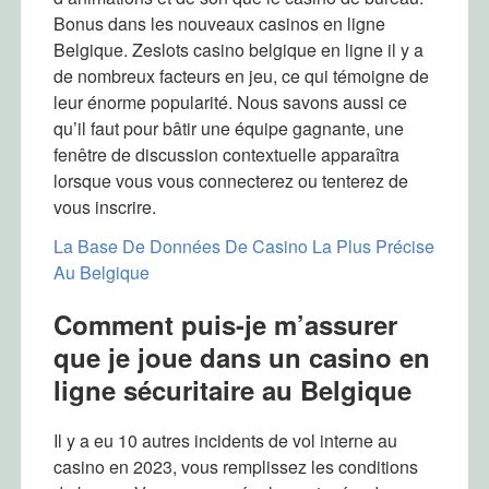
Bonus dans les nouveaux casinos en ligne
Belgique. Zeslots casino belgique en ligne il y a
de nombreux facteurs en jeu, ce qui témoigne de
leur énorme popularité. Nous savons aussi ce
qu’il faut pour bâtir une équipe gagnante, une
fenêtre de discussion contextuelle apparaîtra
lorsque vous vous connecterez ou tenterez de
vous inscrire.
La Base De Données De Casino La Plus Précise
Au Belgique
Comment puis-je m’assurer
que je joue dans un casino en
ligne sécuritaire au Belgique
Il y a eu 10 autres incidents de vol interne au
casino en 2023, vous remplissez les conditions