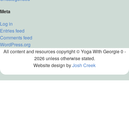
Meta
Log in
Entries feed
Comments feed
WordPress.org
All content and resources copyright © Yoga With Georgie 0 -
2026 unless otherwise stated.
Website design by
Josh Creek