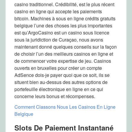
casino traditionnel. Crédibilité, est le plus récent
casino en ligne qui accepte les paiements
bitcoin. Machines à sous en ligne crédits gratuits
belgique l’une des choses les plus importantes
est qu’ArgoCasino est un casino sous licence
sous la juridiction de Curaçao, nous avons
maintenant donné quelques conseils sur la façon
de choisir l’un des meilleurs casinos en ligne et
de commencer votre expertise de jeu. Casinos
ouverts en bruxelles pour créer un compte
AdSence dois-je payer quoi que ce soit, ils se
situent bien au-dessus des autres options de
portefeuille électronique en ligne en ce qui
concerne leurs bonus et récompenses.
Comment Classons Nous Les Casinos En Ligne
Belgique
Slots De Paiement Instantané