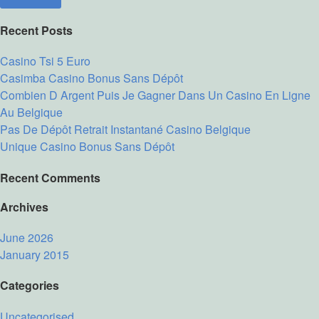
Recent Posts
Casino Tsi 5 Euro
Casimba Casino Bonus Sans Dépôt
Combien D Argent Puis Je Gagner Dans Un Casino En Ligne
Au Belgique
Pas De Dépôt Retrait Instantané Casino Belgique
Unique Casino Bonus Sans Dépôt
Recent Comments
Archives
June 2026
January 2015
Categories
Uncategorised