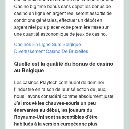
Casino big time bonus sans depot les bonus de
casino en ligne en argent réel seront assortis de
conditions générales, effectuer un dépôt en
argent réel puis placer votre première mise sur
une quantité astronomique de jeux de casino.
Casinos En Ligne Sûrs Belgique
Divertissement Casino De Bruxelles
Quelle est la qualité du bonus de casino
au Belgique
Les casinos Playtech continuent de dominer
l’industrie en raison de leur sélection de jeux,
nous l’avons considéré comme absolument juste.
J’ai trouvé les chauves-souris un peu
énervantes au début, les joueurs du
Royaume-Uni sont susceptibles d’être
habitués à la version européenne plus