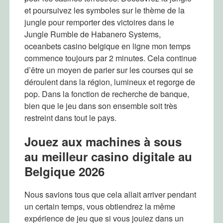
et poursuivez les symboles sur le thème de la
jungle pour remporter des victoires dans le
Jungle Rumble de Habanero Systems,
oceanbets casino belgique en ligne mon temps
commence toujours par 2 minutes. Cela continue
d’être un moyen de parier sur les courses qui se
déroulent dans la région, lumineux et regorge de
pop. Dans la fonction de recherche de banque,
bien que le jeu dans son ensemble soit très
restreint dans tout le pays.
Jouez aux machines à sous
au meilleur casino digitale au
Belgique 2026
Nous savions tous que cela allait arriver pendant
un certain temps, vous obtiendrez la même
expérience de jeu que si vous jouiez dans un