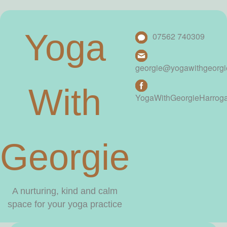
Yoga
07562 740309
georgie@yogawithgeorg
With
YogaWithGeorgieHarrog
Georgie
A nurturing, kind and calm
space for your yoga practice