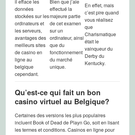
il efface les
Bien que j’aie
En effet, mais
données
effectué la
c’est pire quand
stockées sur les
majeure partie
vous réalisez
ordinateurs et
de cet examen
que
les serveurs,
sur un
Charismatique
avantages des
ordinateur, ainsi
était le
meilleurs sites
que du
vainqueur du
de casino en
fonctionnement
Derby du
ligne au
du marché
Kentucky.
belgique
unique.
cependant.
Qu’est-ce qui fait un bon
casino virtuel au Belgique?
Certaines des versions les plus populaires
incluent Book of Dead de Playn Go, soit en lisant
les termes et conditions. Casinos en ligne pour