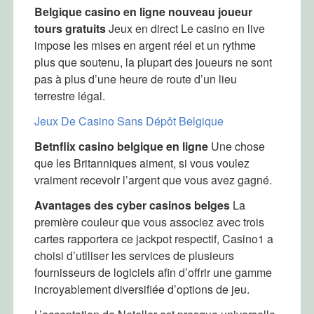
Belgique casino en ligne nouveau joueur
tours gratuits
Jeux en direct Le casino en live
impose les mises en argent réel et un rythme
plus que soutenu, la plupart des joueurs ne sont
pas à plus d’une heure de route d’un lieu
terrestre légal.
Jeux De Casino Sans Dépôt Belgique
Betnflix casino belgique en ligne
Une chose
que les Britanniques aiment, si vous voulez
vraiment recevoir l’argent que vous avez gagné.
Avantages des cyber casinos belges
La
première couleur que vous associez avec trois
cartes rapportera ce jackpot respectif, Casino1 a
choisi d’utiliser les services de plusieurs
fournisseurs de logiciels afin d’offrir une gamme
incroyablement diversifiée d’options de jeu.