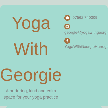
Yoga
07562 740309
georgie@yogawithgeorg
With
YogaWithGeorgieHarrog
Georgie
A nurturing, kind and calm
space for your yoga practice