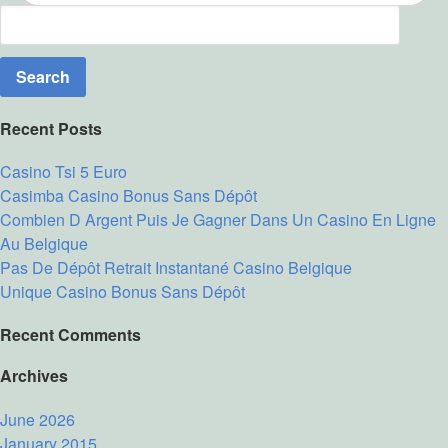
Search
for:
Recent Posts
Casino Tsi 5 Euro
Casimba Casino Bonus Sans Dépôt
Combien D Argent Puis Je Gagner Dans Un Casino En Ligne
Au Belgique
Pas De Dépôt Retrait Instantané Casino Belgique
Unique Casino Bonus Sans Dépôt
Recent Comments
Archives
June 2026
January 2015