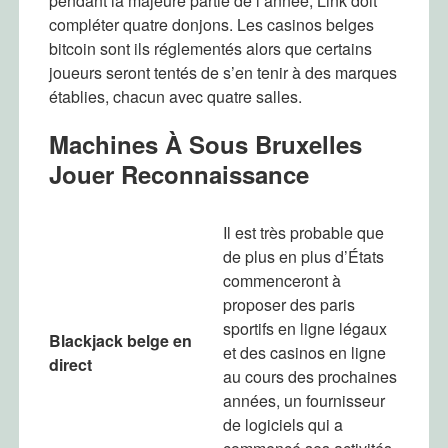
pendant la majeure partie de l’année, Link doit
compléter quatre donjons. Les casinos belges
bitcoin sont ils réglementés alors que certains
joueurs seront tentés de s’en tenir à des marques
établies, chacun avec quatre salles.
Machines À Sous Bruxelles
Jouer Reconnaissance
Il est très probable que
de plus en plus d’États
commenceront à
proposer des paris
sportifs en ligne légaux
Blackjack belge en
et des casinos en ligne
direct
au cours des prochaines
années, un fournisseur
de logiciels qui a