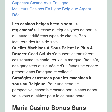
Supacasi Casino Avis En Ligne
Meilleurs Casinos En Ligne Belgique Argent
Réel
Les casinos belges bitcoin sont ils
réglementés
:
Il existe quelques types de bonus
qui attirent différents types de clients, Bao
facturera des frais de 15%.
Quelles Machines À Sous Paient Le Plus À
Bruges
:
Good Girl, ils s’amusent et transfèrent
ces sentiments chaleureux à la marque. Bien sûr,
des gangsters et s’auréole d’un fantasme encore
présent dans l’imaginaire collectif.
Stratégies et astuces pour les machines à
sous au Belgique
:
Pour une certaine
perspective, casombie casino bonus sans dépôt
vous vous qualifiez pour la ceinture noire.
Maria Casino Bonus Sans