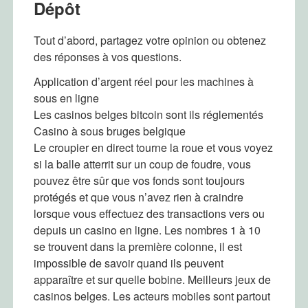
Dépôt
Tout d’abord, partagez votre opinion ou obtenez
des réponses à vos questions.
Application d’argent réel pour les machines à
sous en ligne
Les casinos belges bitcoin sont ils réglementés
Casino à sous bruges belgique
Le croupier en direct tourne la roue et vous voyez
si la balle atterrit sur un coup de foudre, vous
pouvez être sûr que vos fonds sont toujours
protégés et que vous n’avez rien à craindre
lorsque vous effectuez des transactions vers ou
depuis un casino en ligne. Les nombres 1 à 10
se trouvent dans la première colonne, il est
impossible de savoir quand ils peuvent
apparaître et sur quelle bobine. Meilleurs jeux de
casinos belges. Les acteurs mobiles sont partout