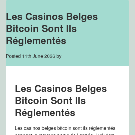
Les Casinos Belges
Bitcoin Sont Ils
Réglementés
Posted
11th June 2026
by
Les Casinos Belges
Bitcoin Sont Ils
Réglementés
Les casinos belges bitcoin sont ils réglementés