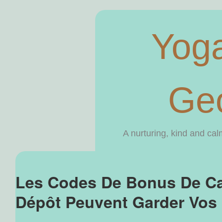
Yog
Ge
A nurturing, kind and cal
Les Codes De Bonus De C
Dépôt Peuvent Garder Vos