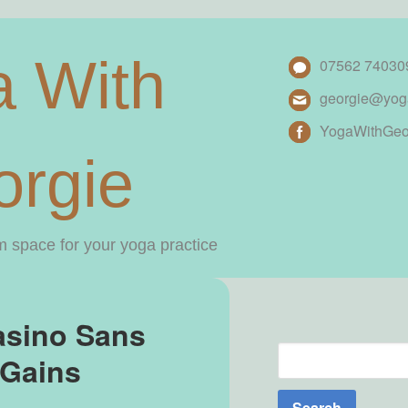
a With
07562 74030
georgie@yog
YogaWithGeo
orgie
m space for your yoga practice
asino Sans
Search
 Gains
for: