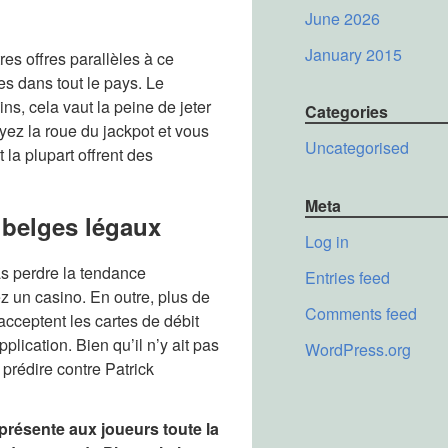
June 2026
January 2015
es offres parallèles à ce
s dans tout le pays. Le
ns, cela vaut la peine de jeter
Categories
yez la roue du jackpot et vous
Uncategorised
 la plupart offrent des
Meta
e belges légaux
Log in
as perdre la tendance
Entries feed
z un casino. En outre, plus de
Comments feed
cceptent les cartes de débit
plication. Bien qu’il n’y ait pas
WordPress.org
e prédire contre Patrick
résente aux joueurs toute la