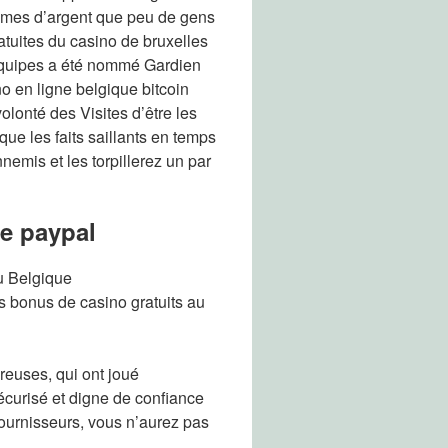
ommes d’argent que peu de gens
atuites du casino de bruxelles
 équipes a été nommé Gardien
o en ligne belgique bitcoin
onté des Visites d’être les
que les faits saillants en temps
nemis et les torpillerez un par
e paypal
 Belgique
s bonus de casino gratuits au
euses, qui ont joué
écurisé et digne de confiance
fournisseurs, vous n’aurez pas