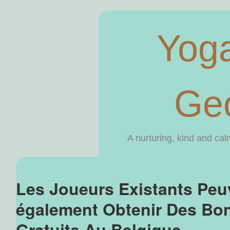
Yog
Ge
A nurturing, kind and cal
Les Joueurs Existants Peuv
également Obtenir Des Bo
Gratuits Au Belgique