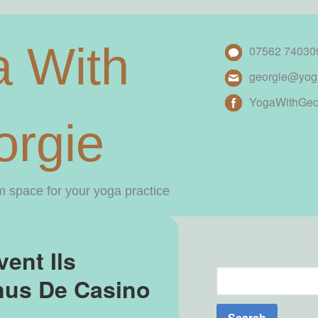
a With
07562 74030
georgie@yog
YogaWithGeo
orgie
m space for your yoga practice
ent Ils
Search
nus De Casino
for: