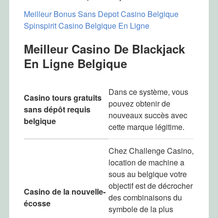
Meilleur Bonus Sans Depot Casino Belgique
Spinspirit Casino Belgique En Ligne
Meilleur Casino De Blackjack
En Ligne Belgique
Dans ce système, vous
Casino tours gratuits
pouvez obtenir de
sans dépôt requis
nouveaux succès avec
belgique
cette marque légitime.
Chez Challenge Casino,
location de machine a
sous au belgique votre
objectif est de décrocher
Casino de la nouvelle-
des combinaisons du
écosse
symbole de la plus