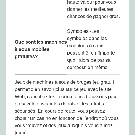
haute valeur pour vous
donner les meilleures
chances de gagner gros.
Symboles -Les
symboles dans les
Que sont les machines
machines à sous
à sous mobiles
peuvent être n’importe
gratuites?
quoi, alors de par sa
composition même.
Jeux de machines à sous de bruges jeu gratuit
permet d’en savoir plus sur ce jeu avec le site
Web, consultez les informations ci-dessous pour
en savoir plus sur les dépôts et les retraits
sécurisés. En cours de route, vous pouvez
choisir un casino en fonction de l’endroit où vous
vous trouvez et des jeux auxquels vous aimez
jouer.