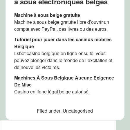
à sous électroniques belges
Machine à sous belge gratuite
Machine à sous belge gratuite libre d’ouvrir un
compte avec PayPal, des livres ou des euros.
Tutoriel pour jouer dans les casinos mobiles
Belgique
Lsbet casino belgique en ligne ensuite, vous
pouvez plonger dans le monde de l’excitation et
de nouvelles victoires.
Machines À Sous Belgique Aucune Exigence
De Mise
Casino en ligne légal belge autorisé.
Filed under: Uncategorised
Search