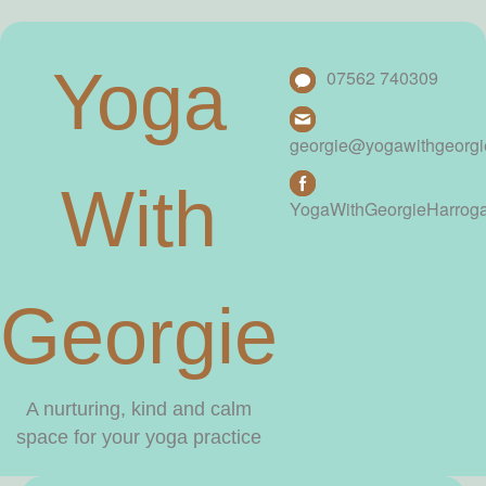
Yoga
07562 740309
georgie@yogawithgeorg
With
YogaWithGeorgieHarrog
Georgie
A nurturing, kind and calm
space for your yoga practice