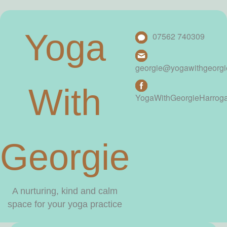
Yoga
07562 740309
georgie@yogawithgeorg
With
YogaWithGeorgieHarrog
Georgie
A nurturing, kind and calm
space for your yoga practice