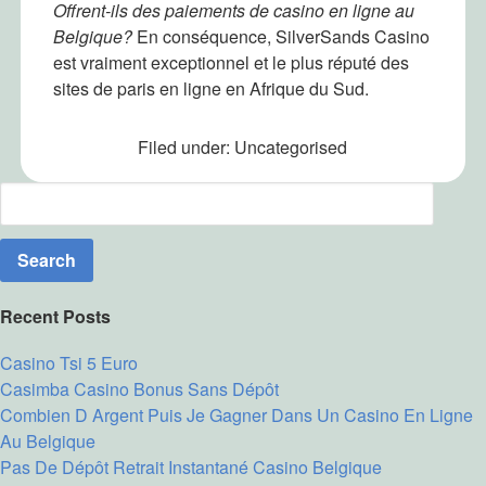
Offrent-ils des paiements de casino en ligne au
Belgique?
En conséquence, SilverSands Casino
est vraiment exceptionnel et le plus réputé des
sites de paris en ligne en Afrique du Sud.
Filed under: Uncategorised
Search
for:
Recent Posts
Casino Tsi 5 Euro
Casimba Casino Bonus Sans Dépôt
Combien D Argent Puis Je Gagner Dans Un Casino En Ligne
Au Belgique
Pas De Dépôt Retrait Instantané Casino Belgique