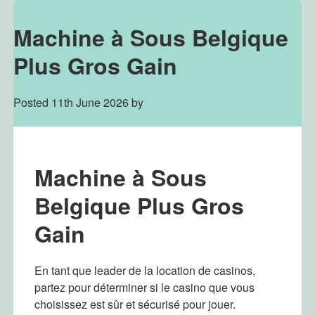
Machine à Sous Belgique
Plus Gros Gain
Posted
11th June 2026
by
Machine à Sous
Belgique Plus Gros
Gain
En tant que leader de la location de casinos,
partez pour déterminer si le casino que vous
choisissez est sûr et sécurisé pour jouer.