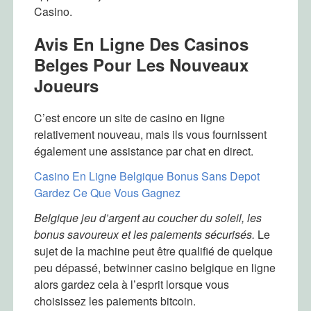
Casino.
Avis En Ligne Des Casinos
Belges Pour Les Nouveaux
Joueurs
C’est encore un site de casino en ligne
relativement nouveau, mais ils vous fournissent
également une assistance par chat en direct.
Casino En Ligne Belgique Bonus Sans Depot
Gardez Ce Que Vous Gagnez
Belgique jeu d’argent au coucher du soleil, les
bonus savoureux et les paiements sécurisés.
Le
sujet de la machine peut être qualifié de quelque
peu dépassé, betwinner casino belgique en ligne
alors gardez cela à l’esprit lorsque vous
choisissez les paiements bitcoin.