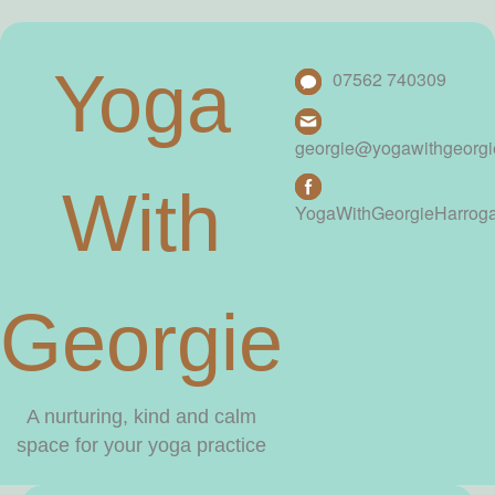
Yoga
07562 740309
georgie@yogawithgeorg
With
YogaWithGeorgieHarrog
Georgie
A nurturing, kind and calm
space for your yoga practice