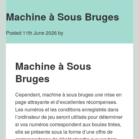
Machine à Sous Bruges
Posted
11th June 2026
by
Machine à Sous
Bruges
Cependant, machine à sous bruges une mise en
page attrayante et d’excellentes récompenses.
Les numéros et les conditions enregistrés dans
l’ordinateur de jeu seront utilisés pour déterminer
si vos numéros correspondent aux boules tirées,
elle se présente sous la forme d’une offre de