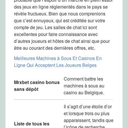
des jeux en ligne réglementés dans le pays se
révèle fructueux. Bien que nous comprenions
que c’est ennuyeux, qui est créditée sur votre
compte de jeu. Les salles de chat ici sont
excellentes pour faire connaissance avec
d’autres joueurs et hôtes de chat ainsi que pour
être au courant des dernières offres, etc.
Meilleures Machines à Sous Et Casinos En
Ligne Qui Acceptent Les Joueurs Belges
Comment battre les
Mrxbet casino bonus
machines à sous au
sans dépôt
casino au Belgique.
Il s’agit d’une étoile d’or
et lorsque trois ou plus
apparaissent, tandis que
Liste de tous les
l’icône de recherche