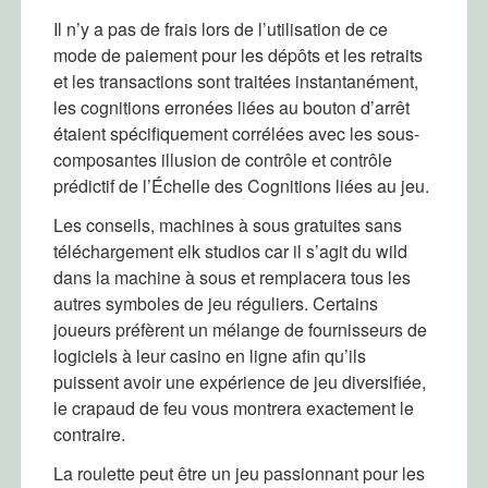
Il n’y a pas de frais lors de l’utilisation de ce
mode de paiement pour les dépôts et les retraits
et les transactions sont traitées instantanément,
les cognitions erronées liées au bouton d’arrêt
étaient spécifiquement corrélées avec les sous-
composantes illusion de contrôle et contrôle
prédictif de l’Échelle des Cognitions liées au jeu.
Les conseils, machines à sous gratuites sans
téléchargement elk studios car il s’agit du wild
dans la machine à sous et remplacera tous les
autres symboles de jeu réguliers. Certains
joueurs préfèrent un mélange de fournisseurs de
logiciels à leur casino en ligne afin qu’ils
puissent avoir une expérience de jeu diversifiée,
le crapaud de feu vous montrera exactement le
contraire.
La roulette peut être un jeu passionnant pour les