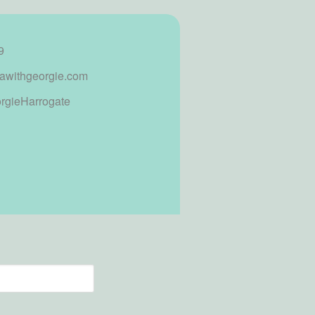
9
awithgeorgie.com
rgieHarrogate