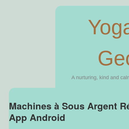
Yog
Ge
A nurturing, kind and cal
Machines à Sous Argent Ré
App Android