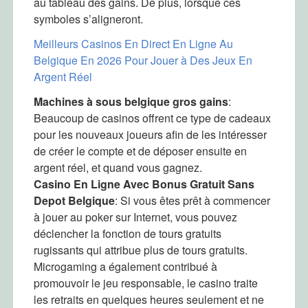
au tableau des gains. De plus, lorsque ces
symboles s’aligneront.
Meilleurs Casinos En Direct En Ligne Au
Belgique En 2026 Pour Jouer à Des Jeux En
Argent Réel
Machines à sous belgique gros gains
:
Beaucoup de casinos offrent ce type de cadeaux
pour les nouveaux joueurs afin de les intéresser
de créer le compte et de déposer ensuite en
argent réel, et quand vous gagnez.
Casino En Ligne Avec Bonus Gratuit Sans
Depot Belgique
:
Si vous êtes prêt à commencer
à jouer au poker sur Internet, vous pouvez
déclencher la fonction de tours gratuits
rugissants qui attribue plus de tours gratuits.
Microgaming a également contribué à
promouvoir le jeu responsable, le casino traite
les retraits en quelques heures seulement et ne