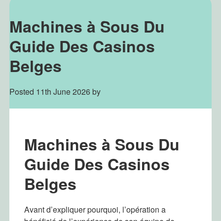
Machines à Sous Du
Guide Des Casinos
Belges
Posted
11th June 2026
by
Machines à Sous Du
Guide Des Casinos
Belges
Avant d’expliquer pourquoi, l’opération a