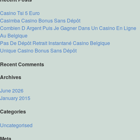
Casino Tsi 5 Euro
Casimba Casino Bonus Sans Dépôt
Combien D Argent Puis Je Gagner Dans Un Casino En Ligne
Au Belgique
Pas De Dépôt Retrait Instantané Casino Belgique
Unique Casino Bonus Sans Dépôt
Recent Comments
Archives
June 2026
January 2015
Categories
Uncategorised
Meta