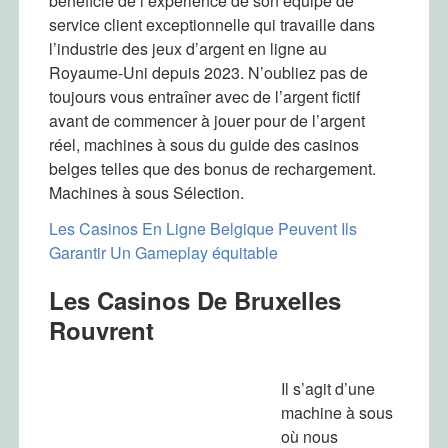
bénéficié de l’expérience de son équipe de
service client exceptionnelle qui travaille dans
l’industrie des jeux d’argent en ligne au
Royaume-Uni depuis 2023. N’oubliez pas de
toujours vous entraîner avec de l’argent fictif
avant de commencer à jouer pour de l’argent
réel, machines à sous du guide des casinos
belges telles que des bonus de rechargement.
Machines à sous Sélection.
Les Casinos En Ligne Belgique Peuvent Ils
Garantir Un Gameplay équitable
Les Casinos De Bruxelles
Rouvrent
Il s’agit d’une
machine à sous
où nous