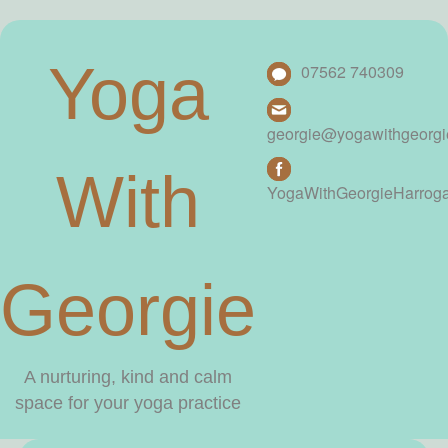
Yoga
07562 740309
georgie@yogawithgeorg
With
YogaWithGeorgieHarrog
Georgie
A nurturing, kind and calm
space for your yoga practice