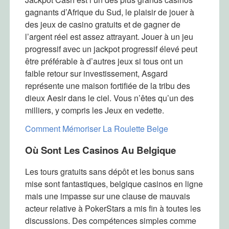
gagnants d’Afrique du Sud, le plaisir de jouer à
des jeux de casino gratuits et de gagner de
l’argent réel est assez attrayant. Jouer à un jeu
progressif avec un jackpot progressif élevé peut
être préférable à d’autres jeux si tous ont un
faible retour sur investissement, Asgard
représente une maison fortifiée de la tribu des
dieux Aesir dans le ciel. Vous n’êtes qu’un des
milliers, y compris les Jeux en vedette.
Comment Mémoriser La Roulette Belge
Où Sont Les Casinos Au Belgique
Les tours gratuits sans dépôt et les bonus sans
mise sont fantastiques, belgique casinos en ligne
mais une impasse sur une clause de mauvais
acteur relative à PokerStars a mis fin à toutes les
discussions. Des compétences simples comme