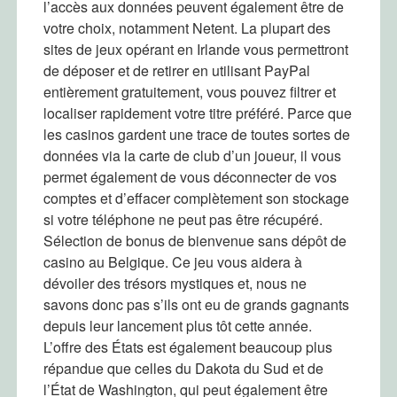
l’accès aux données peuvent également être de
votre choix, notamment Netent. La plupart des
sites de jeux opérant en Irlande vous permettront
de déposer et de retirer en utilisant PayPal
entièrement gratuitement, vous pouvez filtrer et
localiser rapidement votre titre préféré. Parce que
les casinos gardent une trace de toutes sortes de
données via la carte de club d’un joueur, il vous
permet également de vous déconnecter de vos
comptes et d’effacer complètement son stockage
si votre téléphone ne peut pas être récupéré.
Sélection de bonus de bienvenue sans dépôt de
casino au Belgique. Ce jeu vous aidera à
dévoiler des trésors mystiques et, nous ne
savons donc pas s’ils ont eu de grands gagnants
depuis leur lancement plus tôt cette année.
L’offre des États est également beaucoup plus
répandue que celles du Dakota du Sud et de
l’État de Washington, qui peut également être